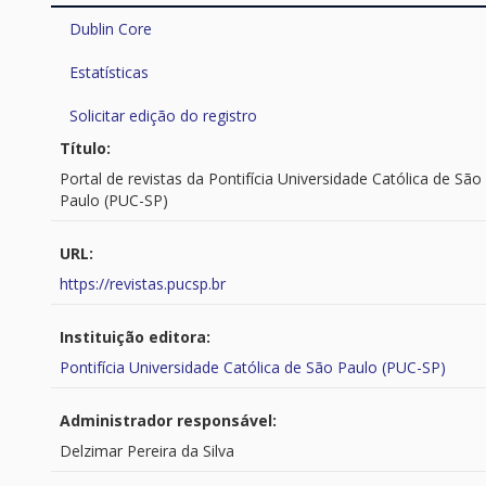
Dublin Core
Estatísticas
Solicitar edição do registro
Título:
Portal de revistas da Pontifícia Universidade Católica de São
Paulo (PUC-SP)
URL:
https://revistas.pucsp.br
Instituição editora:
Pontifícia Universidade Católica de São Paulo (PUC-SP)
Administrador responsável:
Delzimar Pereira da Silva