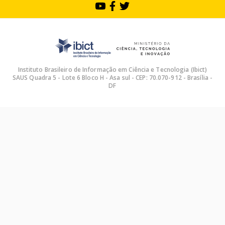
Instituto Brasileiro de Informação em Ciência e Tecnologia (Ibict)
SAUS Quadra 5 - Lote 6 Bloco H - Asa sul - CEP: 70.070-912 - Brasília -
DF