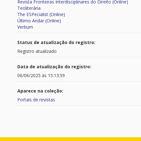
Revista Fronteiras Interdisciplinares do Direito (Online)
Teoliterária
The ESPecialist (Online)
Último Andar (Online)
Verbum
Status de atualização do registro:
Registro atualizado
Data de atualização do registro:
06/06/2025 às 15:13:59
Aparece na coleção:
Portais de revistas