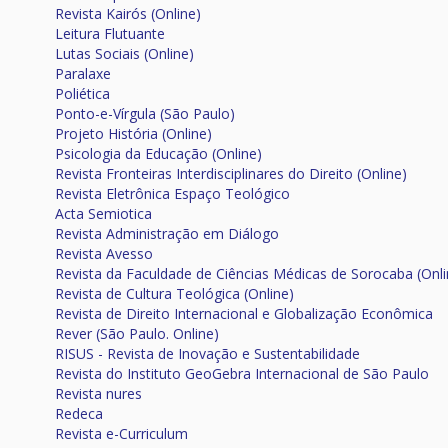
Revista Kairós (Online)
Leitura Flutuante
Lutas Sociais (Online)
Paralaxe
Poliética
Ponto-e-Vírgula (São Paulo)
Projeto História (Online)
Psicologia da Educação (Online)
Revista Fronteiras Interdisciplinares do Direito (Online)
Revista Eletrônica Espaço Teológico
Acta Semiotica
Revista Administração em Diálogo
Revista Avesso
Revista da Faculdade de Ciências Médicas de Sorocaba (Onli
Revista de Cultura Teológica (Online)
Revista de Direito Internacional e Globalização Econômica
Rever (São Paulo. Online)
RISUS - Revista de Inovação e Sustentabilidade
Revista do Instituto GeoGebra Internacional de São Paulo
Revista nures
Redeca
Revista e-Curriculum