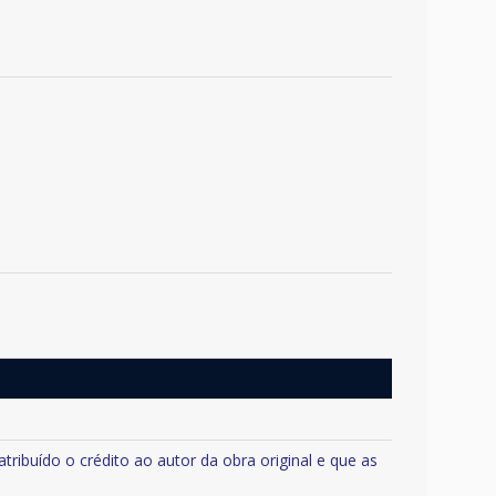
tribuído o crédito ao autor da obra original e que as