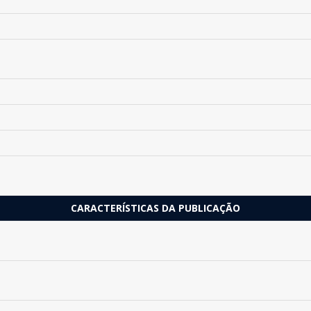
CARACTERÍSTICAS DA PUBLICAÇÃO