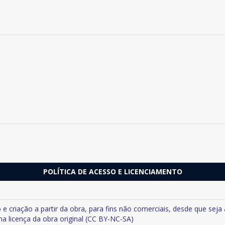
POLÍTICA DE ACESSO E LICENCIAMENTO
criação a partir da obra, para fins não comerciais, desde que seja a
a licença da obra original (CC BY-NC-SA)