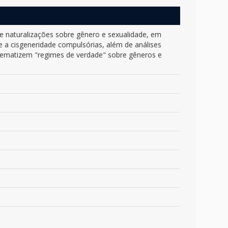
e naturalizações sobre gênero e sexualidade, em
e a cisgeneridade compulsórias, além de análises
oblematizem "regimes de verdade" sobre gêneros e