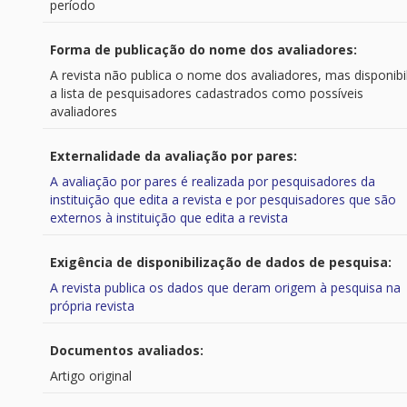
período
Forma de publicação do nome dos avaliadores:
A revista não publica o nome dos avaliadores, mas disponibi
a lista de pesquisadores cadastrados como possíveis
avaliadores
Externalidade da avaliação por pares:
A avaliação por pares é realizada por pesquisadores da
instituição que edita a revista e por pesquisadores que são
externos à instituição que edita a revista
Exigência de disponibilização de dados de pesquisa:
A revista publica os dados que deram origem à pesquisa na
própria revista
Documentos avaliados:
Artigo original