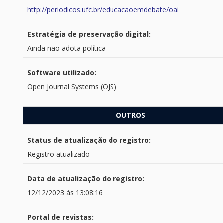
http://periodicos.ufc.br/educacaoemdebate/oai
Estratégia de preservação digital:
Ainda não adota política
Software utilizado:
Open Journal Systems (OJS)
OUTROS
Status de atualização do registro:
Registro atualizado
Data de atualização do registro:
12/12/2023 às 13:08:16
Portal de revistas: