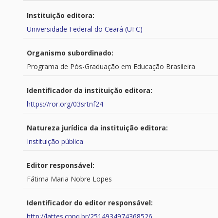
Instituição editora:
Universidade Federal do Ceará (UFC)
Organismo subordinado:
Programa de Pós-Graduação em Educação Brasileira
Identificador da instituição editora:
https://ror.org/03srtnf24
Natureza jurídica da instituição editora:
Instituição pública
Editor responsável:
Fátima Maria Nobre Lopes
Identificador do editor responsável:
http://lattes.cnpq.br/2514934974368526