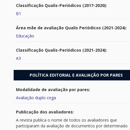
Classificação Qualis-Periódicos (2017-2020):
B1
Área mãe de avaliação Qualis Periódicos (2021-2024):
Educação
Classificação Qualis-Periódicos (2021-2024):
A3
POLÍTICA EDITORIAL E AVALIAÇÃO POR PARES
Modalidade de avaliação por pares:
Avaliação duplo-cega
Publicação dos avaliadores:
A revista publica o nome de todos os avaliadores que
participaram da avaliação de documentos por determinado