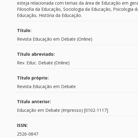
esteja relacionada com temas da área de Educação em gera
Filosofia da Educação, Sociologia da Educação, Psicologia d
Educação, História da Educação.
Título:
Revista Educação em Debate (Online)
Título abreviado:
Rev. Educ. Debate (Online)
Título próprio:
Revista Educação em Debate
Título anterior:
Educação em Debate (Impresso) [0102-1117]
ISSN:
2526-0847