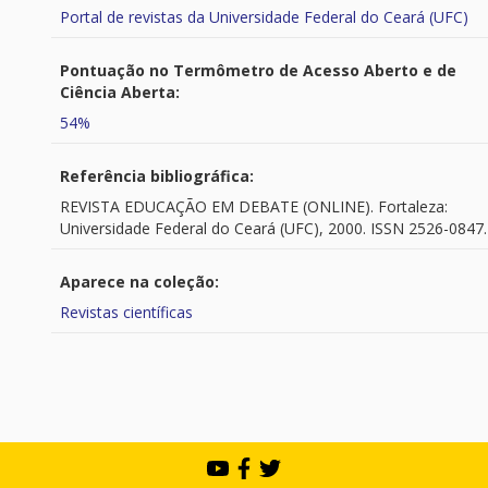
Portal de revistas da Universidade Federal do Ceará (UFC)
Pontuação no Termômetro de Acesso Aberto e de
Ciência Aberta:
54%
Referência bibliográfica:
REVISTA EDUCAÇÃO EM DEBATE (ONLINE). Fortaleza:
Universidade Federal do Ceará (UFC), 2000. ISSN 2526-0847.
Aparece na coleção:
Revistas científicas