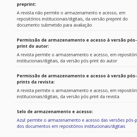
preprint:
A revista não permite o armazenamento e acesso, em
repositórios institucionais/digitais, da versão preprint do
documento submetido para avaliação
Permissão de armazenamento e acesso à versão pós-
print do autor:
A revista permite o armazenamento e acesso, em repositór
institucionais/digitais, da versão pós-print do autor
Permissão de armazenamento e acesso à versão pós-
prints da revista:
A revista permite o armazenamento e acesso, em repositór
institucionais/digitais, da versão pós-print da revista
Selo de armazenamento e acesso:
Azul: permite o armazenamento e acesso das versões pós-p
dos documentos em repositórios institucionais/digitais