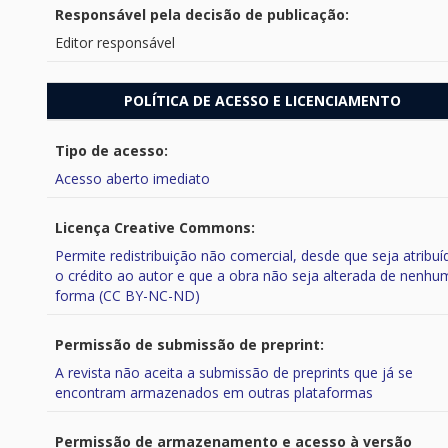
Responsável pela decisão de publicação:
Editor responsável
POLÍTICA DE ACESSO E LICENCIAMENTO
Tipo de acesso:
Acesso aberto imediato
Licença Creative Commons:
Permite redistribuição não comercial, desde que seja atribuí
o crédito ao autor e que a obra não seja alterada de nenhu
forma (CC BY-NC-ND)
Permissão de submissão de preprint:
A revista não aceita a submissão de preprints que já se
encontram armazenados em outras plataformas
Permissão de armazenamento e acesso à versão