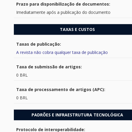
Prazo para disponibilização de documentos:
Imediatamente após a publicação do documento
TAXAS E CUSTOS
Taxas de publicação:
A revista não cobra qualquer taxa de publicação
Taxa de submissão de artigos:
0 BRL
Taxa de processamento de artigos (APC):
0 BRL
PADRÕES E INFRAESTRUTURA TECNOLÓGICA
Protocolo de interoperabilidade: