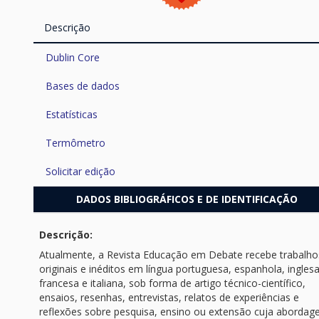
Descrição
Dublin Core
Bases de dados
Estatísticas
Termômetro
Solicitar edição
DADOS BIBLIOGRÁFICOS E DE IDENTIFICAÇÃO
Descrição:
Atualmente, a Revista Educação em Debate recebe trabalho
originais e inéditos em língua portuguesa, espanhola, inglesa
francesa e italiana, sob forma de artigo técnico-científico,
ensaios, resenhas, entrevistas, relatos de experiências e
reflexões sobre pesquisa, ensino ou extensão cuja aborda