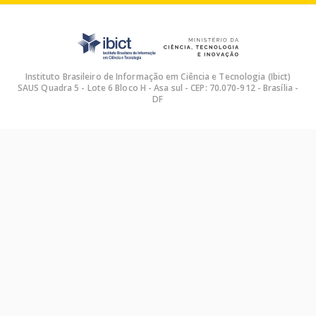
Instituto Brasileiro de Informação em Ciência e Tecnologia (Ibict)
SAUS Quadra 5 - Lote 6 Bloco H - Asa sul - CEP: 70.070-912 - Brasília -
DF