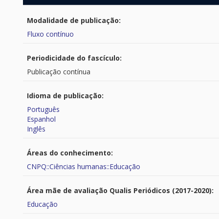
Modalidade de publicação:
Fluxo contínuo
Periodicidade do fascículo:
Publicação contínua
Idioma de publicação:
Português
Espanhol
Inglês
Áreas do conhecimento:
CNPQ::Ciências humanas::Educação
Área mãe de avaliação Qualis Periódicos (2017-2020):
Educação