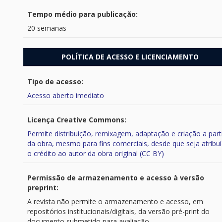
Tempo médio para publicação:
20 semanas
POLÍTICA DE ACESSO E LICENCIAMENTO
Tipo de acesso:
Acesso aberto imediato
Licença Creative Commons:
Permite distribuição, remixagem, adaptação e criação a part
da obra, mesmo para fins comerciais, desde que seja atribu
o crédito ao autor da obra original (CC BY)
Permissão de armazenamento e acesso à versão
preprint:
A revista não permite o armazenamento e acesso, em
repositórios institucionais/digitais, da versão pré-print do
documento submetido para avaliação