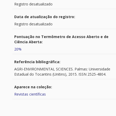
Registro desatualizado
Data de atualização do registro:
Registro desatualizado
Pontuação no Termômetro de Acesso Aberto e de
Ciência Aberta:
20%
Referência bibliográfica:
AGRI-ENVIRONMENTAL SCIENCES. Palmas: Universidade
Estadual do Tocantins (Unitins), 2015. ISSN 2525-4804.
Aparece na coleção:
Revistas científicas