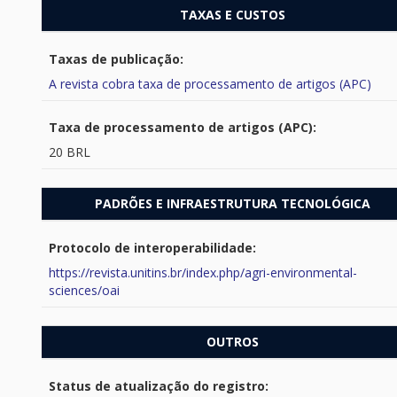
TAXAS E CUSTOS
Taxas de publicação:
A revista cobra taxa de processamento de artigos (APC)
Taxa de processamento de artigos (APC):
20 BRL
PADRÕES E INFRAESTRUTURA TECNOLÓGICA
Protocolo de interoperabilidade:
https://revista.unitins.br/index.php/agri-environmental-
sciences/oai
OUTROS
Status de atualização do registro: