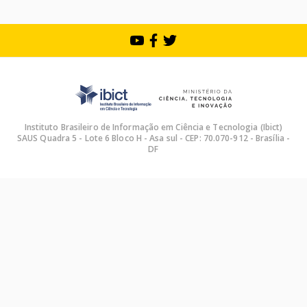
Instituto Brasileiro de Informação em Ciência e Tecnologia (Ibict)
SAUS Quadra 5 - Lote 6 Bloco H - Asa sul - CEP: 70.070-912 - Brasília -
DF