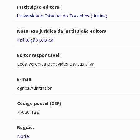
Instituição editora:
Universidade Estadual do Tocantins (Unitins)
Natureza jurídica da instituição editora:
Instituição pública
Editor responsável:
Leda Veronica Benevides Dantas Silva
E-mail:
agries@unitins.br
Código postal (CEP):
77020-122
Região:
Norte