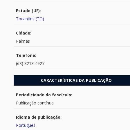
Estado (UF):
Tocantins (TO)
Cidade:
Palmas
Telefone:
(63) 3218-4927
CARACTERÍSTICAS DA PUBLICAÇÃO
Periodicidade do fascículo:
Publicação contínua
Idioma de publicação:
Português