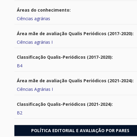
Áreas do conhecimento:
Ciências agrárias
Área mãe de avaliação Qualis Periódicos (2017-2020):
Ciências agrárias I
Classificação Qualis-Periódicos (2017-2020):
B4
Área mãe de avaliação Qualis Periódicos (2021-2024):
Ciências Agrárias I
Classificação Qualis-Periódicos (2021-2024):
B2
POLÍTICA EDITORIAL E AVALIAÇÃO POR PARES