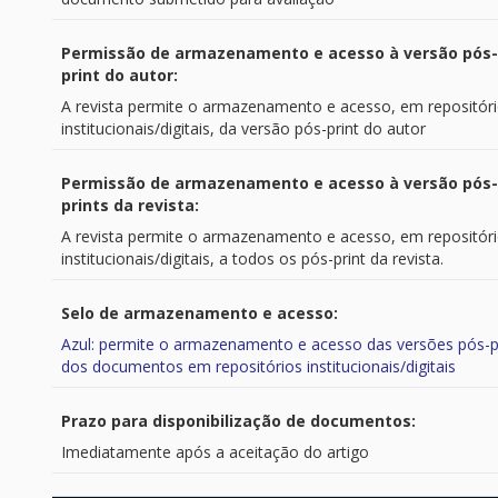
Permissão de armazenamento e acesso à versão pós-
print do autor:
A revista permite o armazenamento e acesso, em repositór
institucionais/digitais, da versão pós-print do autor
Permissão de armazenamento e acesso à versão pós-
prints da revista:
A revista permite o armazenamento e acesso, em repositór
institucionais/digitais, a todos os pós-print da revista.
Selo de armazenamento e acesso:
Azul: permite o armazenamento e acesso das versões pós-p
dos documentos em repositórios institucionais/digitais
Prazo para disponibilização de documentos:
Imediatamente após a aceitação do artigo