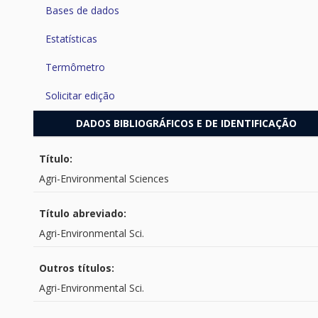
Bases de dados
Estatísticas
Termômetro
Solicitar edição
DADOS BIBLIOGRÁFICOS E DE IDENTIFICAÇÃO
Título:
Agri-Environmental Sciences
Título abreviado:
Agri-Environmental Sci.
Outros títulos:
Agri-Environmental Sci.