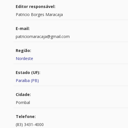
Editor responsável:
Patricio Borges Maracaja
E-mail:
patriciomaracaja@gmail.com
Região:
Nordeste
Estado (UF):
Paraíba (PB)
Cidade:
Pombal
Telefone:
(83) 3431-4000