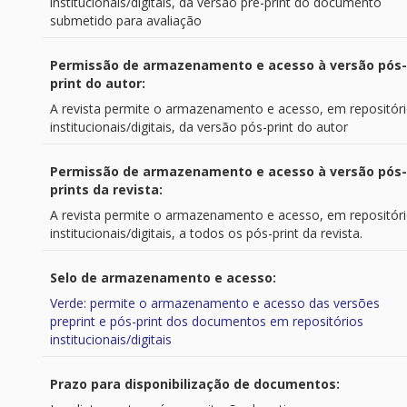
institucionais/digitais, da versão pré-print do documento
submetido para avaliação
Permissão de armazenamento e acesso à versão pós-
print do autor:
A revista permite o armazenamento e acesso, em repositór
institucionais/digitais, da versão pós-print do autor
Permissão de armazenamento e acesso à versão pós-
prints da revista:
A revista permite o armazenamento e acesso, em repositór
institucionais/digitais, a todos os pós-print da revista.
Selo de armazenamento e acesso:
Verde: permite o armazenamento e acesso das versões
preprint e pós-print dos documentos em repositórios
institucionais/digitais
Prazo para disponibilização de documentos: