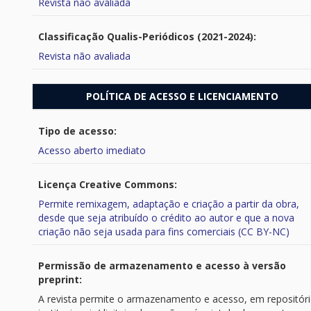
Revista não avaliada
Classificação Qualis-Periódicos (2021-2024):
Revista não avaliada
POLÍTICA DE ACESSO E LICENCIAMENTO
Tipo de acesso:
Acesso aberto imediato
Licença Creative Commons:
Permite remixagem, adaptação e criação a partir da obra,
desde que seja atribuído o crédito ao autor e que a nova
criação não seja usada para fins comerciais (CC BY-NC)
Permissão de armazenamento e acesso à versão
preprint:
A revista permite o armazenamento e acesso, em repositór