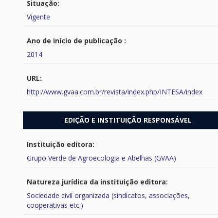
Situação:
Vigente
Ano de início de publicação :
2014
URL:
http://www.gvaa.com.br/revista/index.php/INTESA/index
EDIÇÃO E INSTITUIÇÃO RESPONSÁVEL
Instituição editora:
Grupo Verde de Agroecologia e Abelhas (GVAA)
Natureza jurídica da instituição editora:
Sociedade civil organizada (sindicatos, associações,
cooperativas etc.)