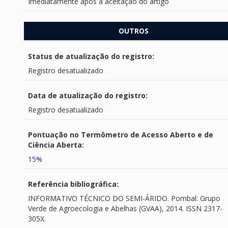
Imediatamente após a aceitação do artigo
OUTROS
Status de atualização do registro:
Registro desatualizado
Data de atualização do registro:
Registro desatualizado
Pontuação no Termômetro de Acesso Aberto e de
Ciência Aberta:
15%
Referência bibliográfica:
INFORMATIVO TÉCNICO DO SEMI-ÁRIDO. Pombal: Grupo
Verde de Agroecologia e Abelhas (GVAA), 2014. ISSN 2317-
305X.