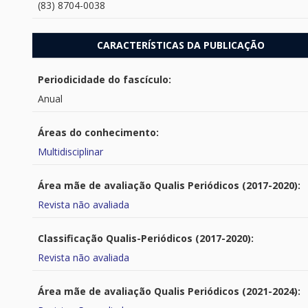
(83) 8704-0038
CARACTERÍSTICAS DA PUBLICAÇÃO
Periodicidade do fascículo:
Anual
Áreas do conhecimento:
Multidisciplinar
Área mãe de avaliação Qualis Periódicos (2017-2020):
Revista não avaliada
Classificação Qualis-Periódicos (2017-2020):
Revista não avaliada
Área mãe de avaliação Qualis Periódicos (2021-2024):