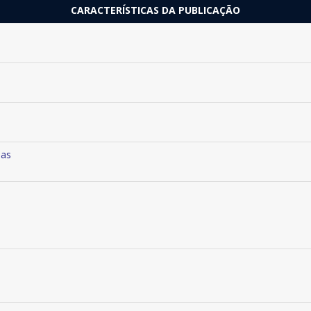
CARACTERÍSTICAS DA PUBLICAÇÃO
das