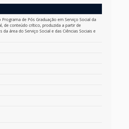
 do Programa de Pós Graduação em Serviço Social da
, de conteúdo crítico, produzida a partir de
s da área do Serviço Social e das Ciências Sociais e