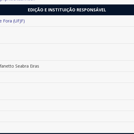
EDIÇÃO E INSTITUIÇÃO RESPONSÁVEL
e Fora (UFJF)
fanetto Seabra Eiras