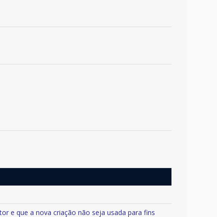
tor e que a nova criação não seja usada para fins