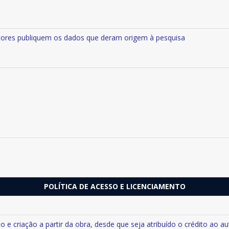
utores publiquem os dados que deram origem à pesquisa
POLÍTICA DE ACESSO E LICENCIAMENTO
e criação a partir da obra, desde que seja atribuído o crédito ao au