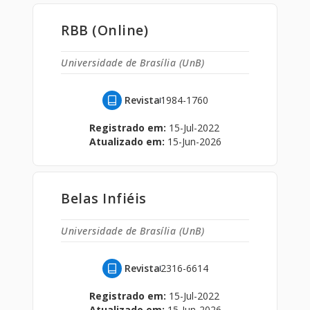
RBB (Online)
Universidade de Brasília (UnB)
Revista
1984-1760
Registrado em:
15-Jul-2022
Atualizado em:
15-Jun-2026
Belas Infiéis
Universidade de Brasília (UnB)
Revista
2316-6614
Registrado em:
15-Jul-2022
Atualizado em:
15-Jun-2026