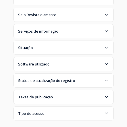
Selo Revista diamante
Serviços de informação
Situação
Software utilizado
Status de atualização do registro
Taxas de publicação
Tipo de acesso