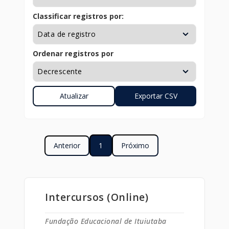
Classificar registros por:
Ordenar registros por
Anterior
1
Próximo
Intercursos (Online)
Fundação Educacional de Ituiutaba