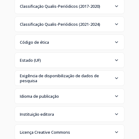
Classificação Qualis-Periódicos (2017-2020)
Classificação Qualis-Periódicos (2021-2024)
Código de ética
Estado (UF)
Exigência de disponibilização de dados de
pesquisa
Idioma de publicação
Instituição editora
Licença Creative Commons