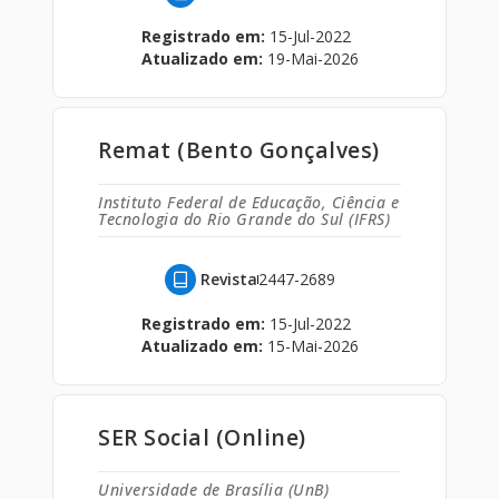
Registrado em:
15-Jul-2022
Atualizado em:
19-Mai-2026
Remat (Bento Gonçalves)
Instituto Federal de Educação, Ciência e
Tecnologia do Rio Grande do Sul (IFRS)
Revista
2447-2689
Registrado em:
15-Jul-2022
Atualizado em:
15-Mai-2026
SER Social (Online)
Universidade de Brasília (UnB)