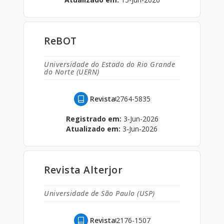
ReBOT
Universidade do Estado do Rio Grande
do Norte (UERN)
Revista
2764-5835
Registrado em:
3-Jun-2026
Atualizado em:
3-Jun-2026
Revista Alterjor
Universidade de São Paulo (USP)
Revista
2176-1507