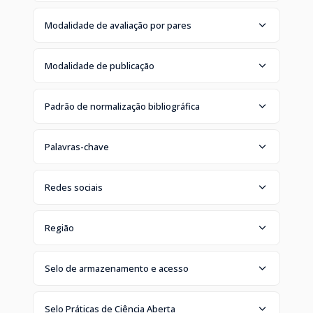
Modalidade de avaliação por pares
Modalidade de publicação
Padrão de normalização bibliográfica
Palavras-chave
Redes sociais
Região
Selo de armazenamento e acesso
Selo Práticas de Ciência Aberta