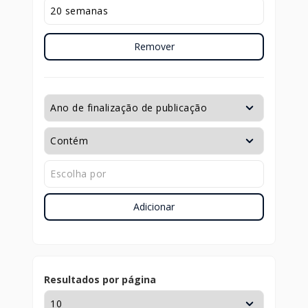
Remover
Adicionar
Resultados por página