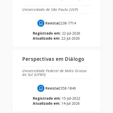
Universidade de São Paulo (USP)
Revista
2238-7714
Registrado em:
22-Jul-2026
Atualizado em:
22-Jul-2026
Perspectivas em Diálogo
Universidade Federal de Mato Grosso
do Sul (UFMS)
Revista
2358-1840
Registrado em:
15-Jul-2022
Atualizado em:
14-Jul-2026