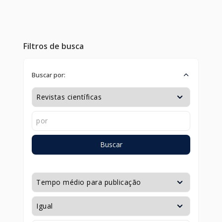
Filtros de busca
Buscar por:
Buscar