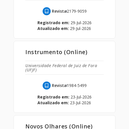
Revista
2179-9059
Registrado em:
29-Jul-2026
Atualizado em:
29-Jul-2026
Instrumento (Online)
Universidade Federal de Juiz de Fora
(UFJF)
Revista
1984-5499
Registrado em:
23-Jul-2026
Atualizado em:
23-Jul-2026
Novos Olhares (Online)