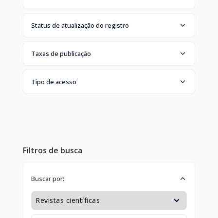
Status de atualização do registro
Taxas de publicação
Tipo de acesso
Filtros de busca
Buscar por: