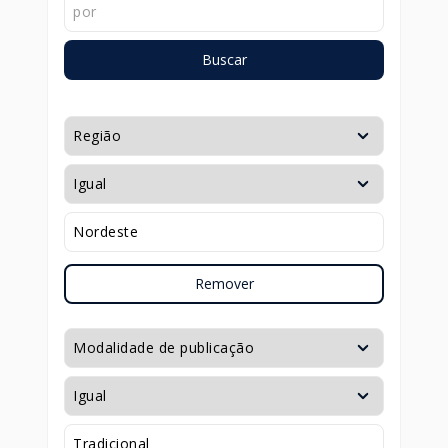
Buscar
Remover