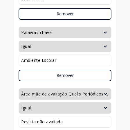
Remover
Remover