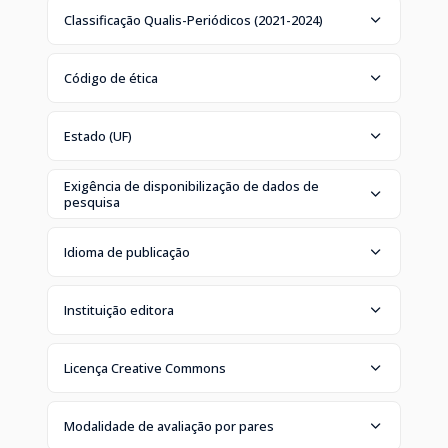
Classificação Qualis-Periódicos (2021-2024)
Código de ética
Estado (UF)
Exigência de disponibilização de dados de
pesquisa
Idioma de publicação
Instituição editora
Licença Creative Commons
Modalidade de avaliação por pares