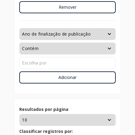
Remover
Adicionar
Resultados por página
Classificar registros por: