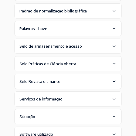
Padrão de normalização bibliográfica
Palavras-chave
Selo de armazenamento e acesso
Selo Práticas de Ciência Aberta
Selo Revista diamante
Serviços de informação
Situação
Software utilizado