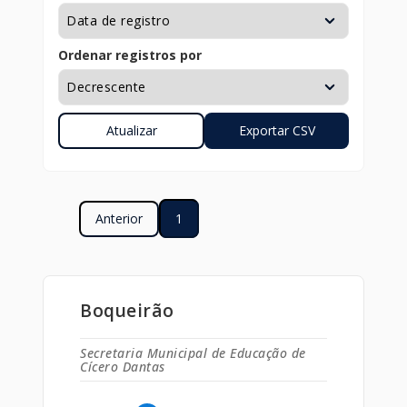
Ordenar registros por
Anterior
1
Boqueirão
Secretaria Municipal de Educação de
Cícero Dantas