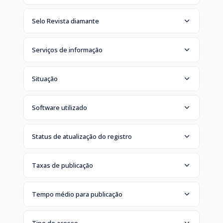
Selo Revista diamante
Serviços de informação
Situação
Software utilizado
Status de atualização do registro
Taxas de publicação
Tempo médio para publicação
Tipo de acesso