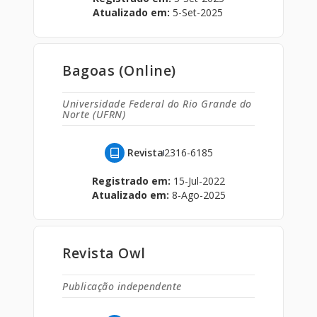
Atualizado em:
5-Set-2025
Bagoas (Online)
Universidade Federal do Rio Grande do
Norte (UFRN)
Revista
2316-6185
Registrado em:
15-Jul-2022
Atualizado em:
8-Ago-2025
Revista Owl
Publicação independente