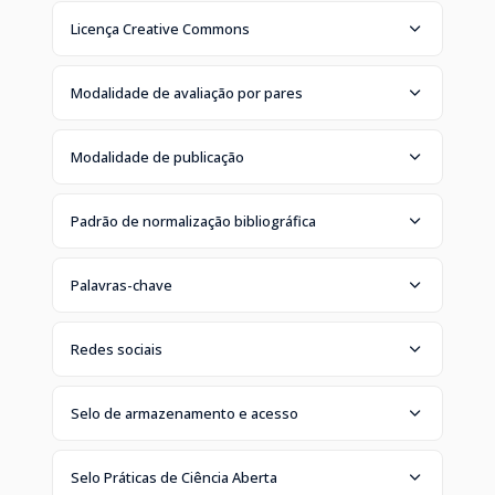
Licença Creative Commons
Modalidade de avaliação por pares
Modalidade de publicação
Padrão de normalização bibliográfica
Palavras-chave
Redes sociais
Selo de armazenamento e acesso
Selo Práticas de Ciência Aberta