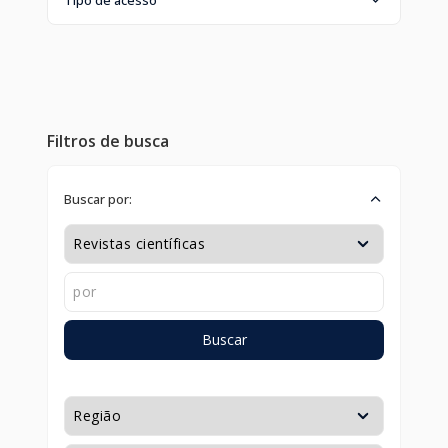
Filtros de busca
Buscar por:
Buscar