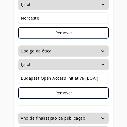
Remover
Remover