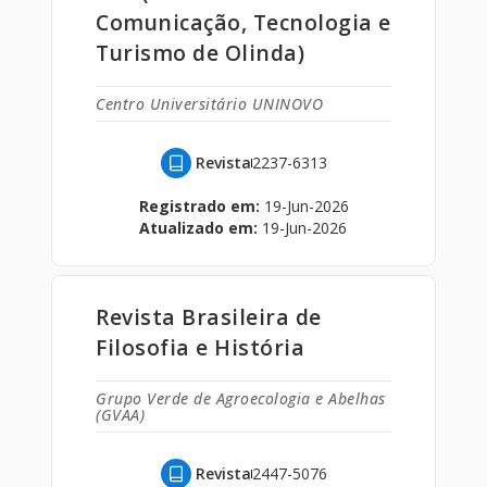
Comunicação, Tecnologia e
Turismo de Olinda)
Centro Universitário UNINOVO
Revista
2237-6313
Registrado em:
19-Jun-2026
Atualizado em:
19-Jun-2026
Revista Brasileira de
Filosofia e História
Grupo Verde de Agroecologia e Abelhas
(GVAA)
Revista
2447-5076