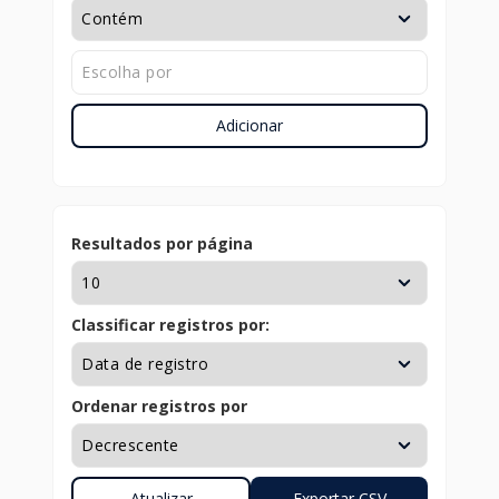
Adicionar
Resultados por página
Classificar registros por:
Ordenar registros por