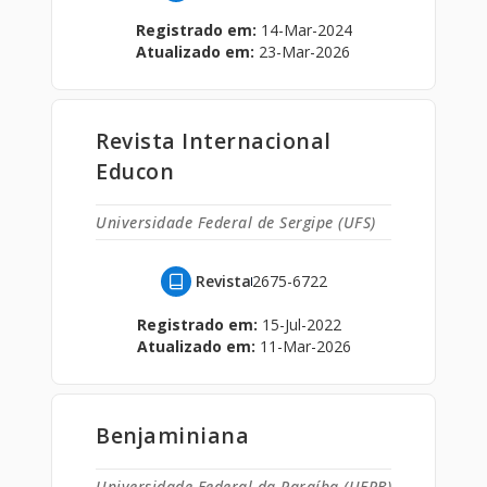
Registrado em:
14-Mar-2024
Atualizado em:
23-Mar-2026
Revista Internacional
Educon
Universidade Federal de Sergipe (UFS)
Revista
2675-6722
Registrado em:
15-Jul-2022
Atualizado em:
11-Mar-2026
Benjaminiana
Universidade Federal da Paraíba (UFPB)