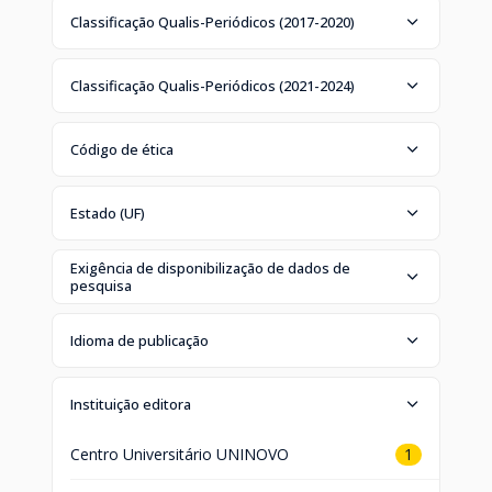
Classificação Qualis-Periódicos (2017-2020)
Classificação Qualis-Periódicos (2021-2024)
Código de ética
Estado (UF)
Exigência de disponibilização de dados de
pesquisa
Idioma de publicação
Instituição editora
Centro Universitário UNINOVO
1