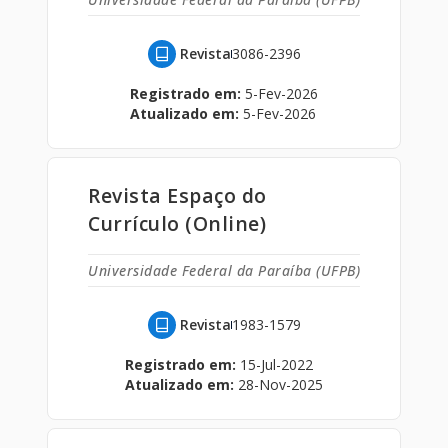
Revista
3086-2396
Registrado em:
5-Fev-2026
Atualizado em:
5-Fev-2026
Revista Espaço do
Currículo (Online)
Universidade Federal da Paraíba (UFPB)
Revista
1983-1579
Registrado em:
15-Jul-2022
Atualizado em:
28-Nov-2025