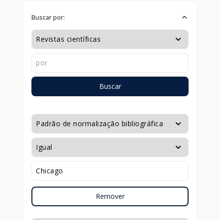
Buscar por:
Buscar
Remover