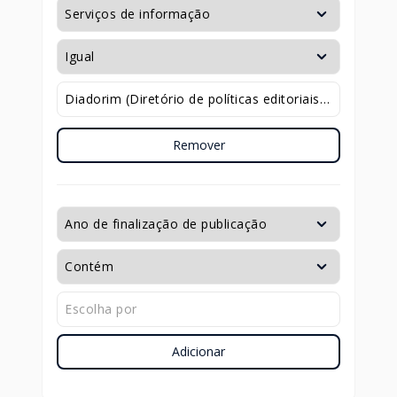
Remover
Adicionar