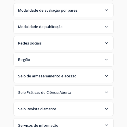
Modalidade de avaliação por pares
Modalidade de publicação
Redes sociais
Região
Selo de armazenamento e acesso
Selo Práticas de Ciência Aberta
Selo Revista diamante
Serviços de informação