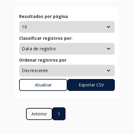
Resultados por página
Classificar registros por:
Ordenar registros por
Anterior
1