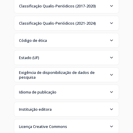
Classificação Qualis-Periódicos (2017-2020)
Classificação Qualis-Periódicos (2021-2024)
Código de ética
Estado (UF)
Exigência de disponibilização de dados de
pesquisa
Idioma de publicação
Instituição editora
Licença Creative Commons