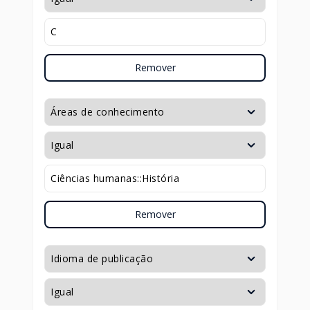
Remover
Remover