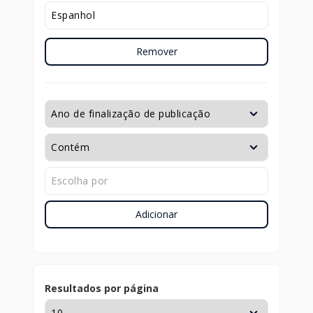
Remover
Adicionar
Resultados por página