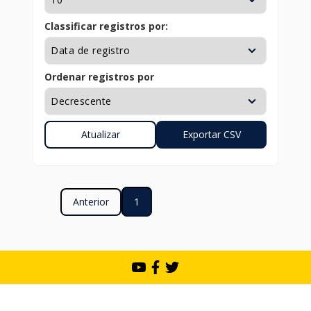
Classificar registros por:
Ordenar registros por
Anterior
1