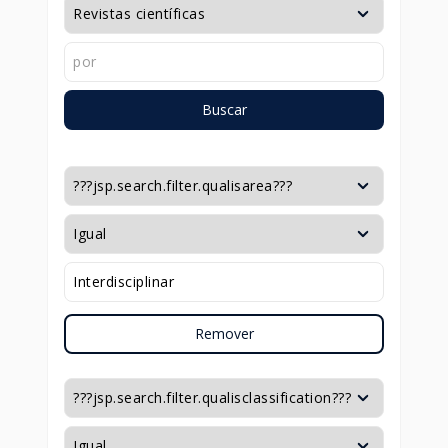
Buscar
Remover