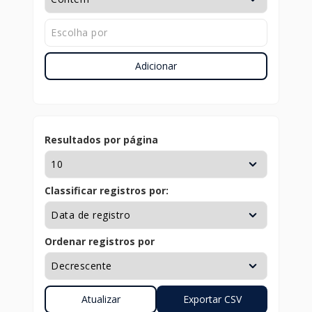
Adicionar
Resultados por página
Classificar registros por:
Ordenar registros por