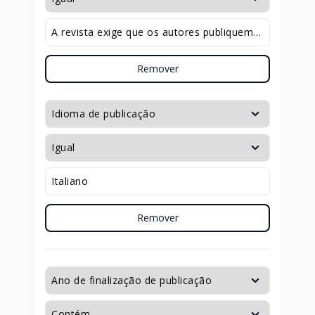
Remover
Remover