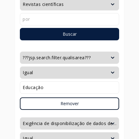
Buscar
Remover