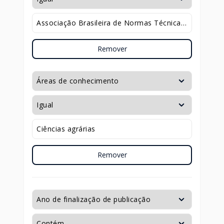
Remover
Remover