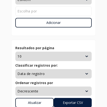
Adicionar
Resultados por página
Classificar registros por:
Ordenar registros por