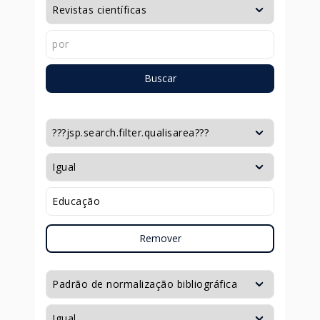
Buscar
Remover