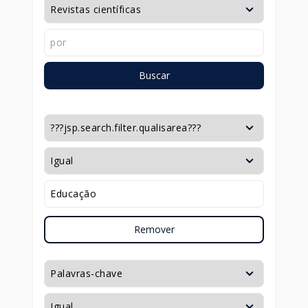
Buscar
Remover