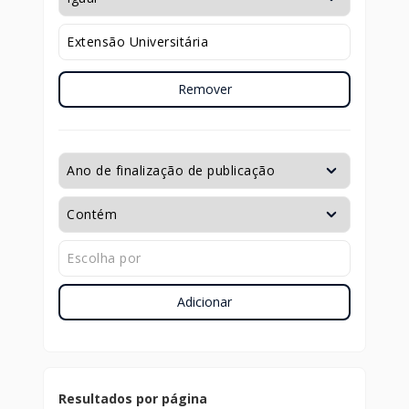
Remover
Adicionar
Resultados por página