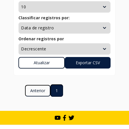
Classificar registros por:
Ordenar registros por
Anterior
1