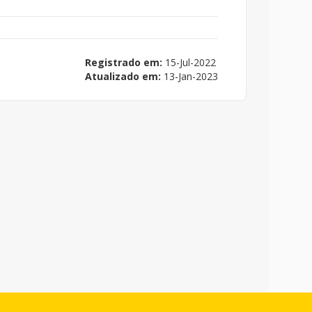
Registrado em:
15-Jul-2022
Atualizado em:
13-Jan-2023