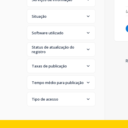
U
Situação
Software utilizado
Status de atualização do
registro
R
Taxas de publicação
Tempo médio para publicação
Tipo de acesso