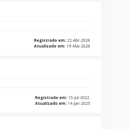
Registrado em:
22-Abr-2026
Atualizado em:
19-Mai-2026
Registrado em:
15-Jul-2022
Atualizado em:
14-Jan-2025