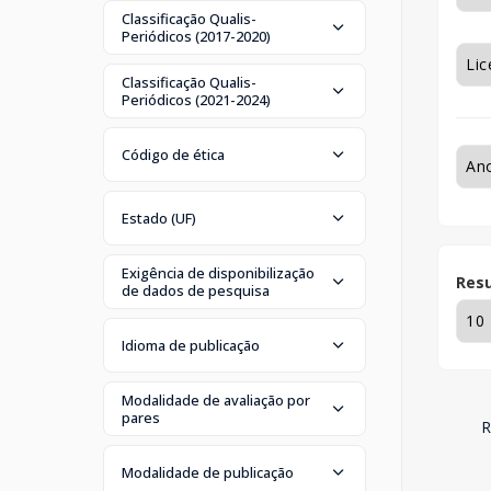
Classificação Qualis-
Periódicos (2017-2020)
Classificação Qualis-
Periódicos (2021-2024)
Código de ética
Estado (UF)
Exigência de disponibilização
Resu
de dados de pesquisa
Idioma de publicação
Modalidade de avaliação por
pares
R
Modalidade de publicação