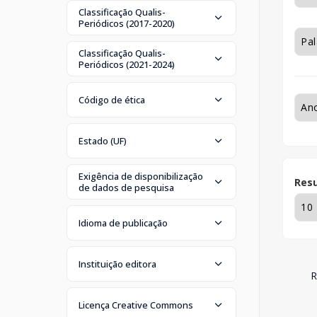
Classificação Qualis-
Periódicos (2017-2020)
Classificação Qualis-
Periódicos (2021-2024)
Código de ética
Estado (UF)
Exigência de disponibilização
Resu
de dados de pesquisa
Idioma de publicação
Instituição editora
R
Licença Creative Commons