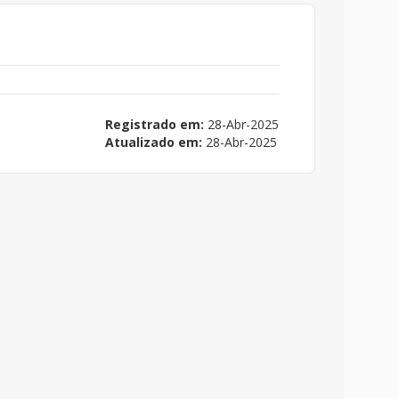
Registrado em:
28-Abr-2025
Atualizado em:
28-Abr-2025