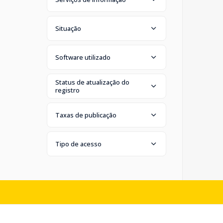
Situação
Software utilizado
Status de atualização do
registro
Taxas de publicação
Tipo de acesso