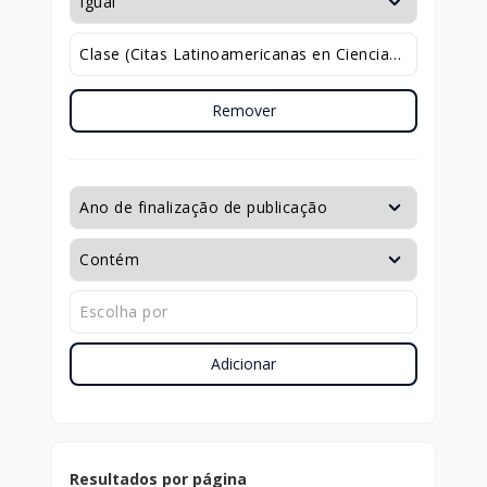
Remover
Adicionar
Resultados por página