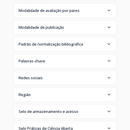
Modalidade de avaliação por pares
Modalidade de publicação
Padrão de normalização bibliográfica
Palavras-chave
Redes sociais
Região
Selo de armazenamento e acesso
Selo Práticas de Ciência Aberta