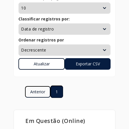
Classificar registros por:
Ordenar registros por
Anterior
1
Em Questão (Online)