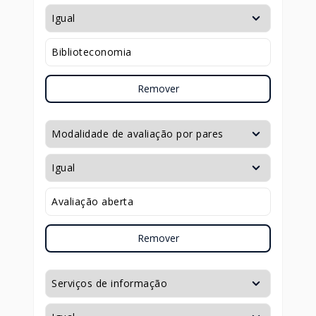
Remover
Remover