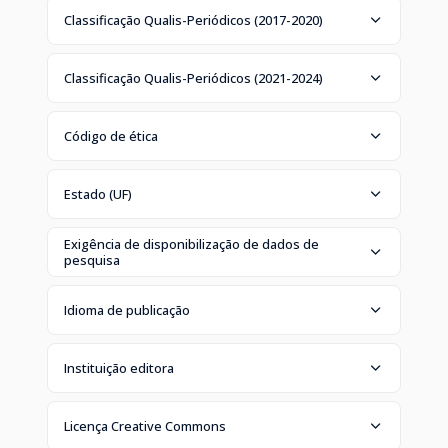
Classificação Qualis-Periódicos (2017-2020)
Classificação Qualis-Periódicos (2021-2024)
Código de ética
Estado (UF)
Exigência de disponibilização de dados de
pesquisa
Idioma de publicação
Instituição editora
Licença Creative Commons