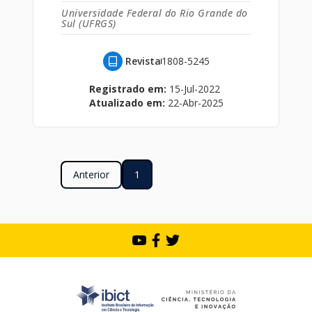
Universidade Federal do Rio Grande do
Sul (UFRGS)
Revista
1808-5245
Registrado em:
15-Jul-2022
Atualizado em:
22-Abr-2025
Anterior
1