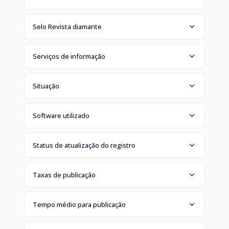
Selo Revista diamante
Serviços de informação
Situação
Software utilizado
Status de atualização do registro
Taxas de publicação
Tempo médio para publicação