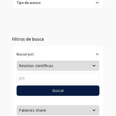
Tipo de acesso
Filtros de busca
Buscar por:
Buscar