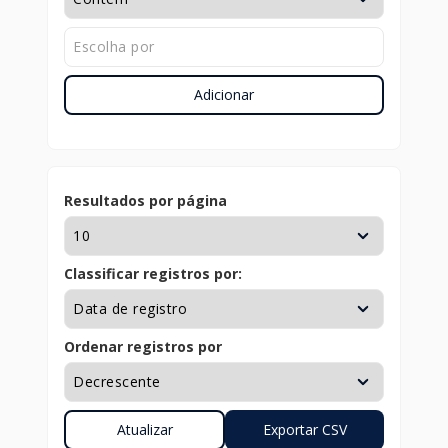
Adicionar
Resultados por página
Classificar registros por:
Ordenar registros por