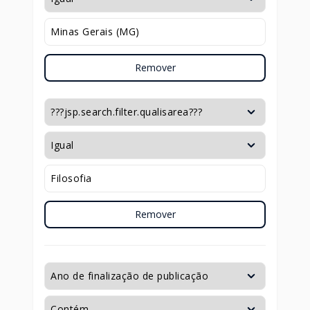
Remover
Remover