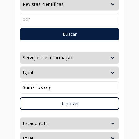
Buscar
Remover