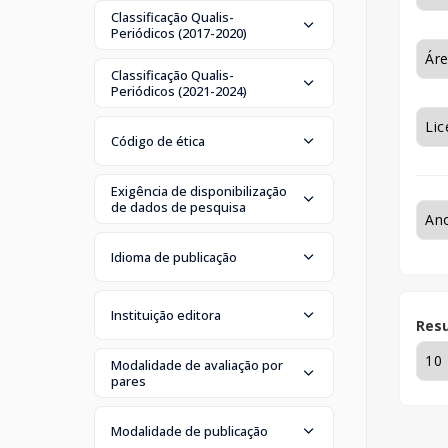
Classificação Qualis-
Periódicos (2017-2020)
Classificação Qualis-
Periódicos (2021-2024)
Código de ética
Exigência de disponibilização
de dados de pesquisa
Idioma de publicação
Instituição editora
Resu
Modalidade de avaliação por
pares
Modalidade de publicação