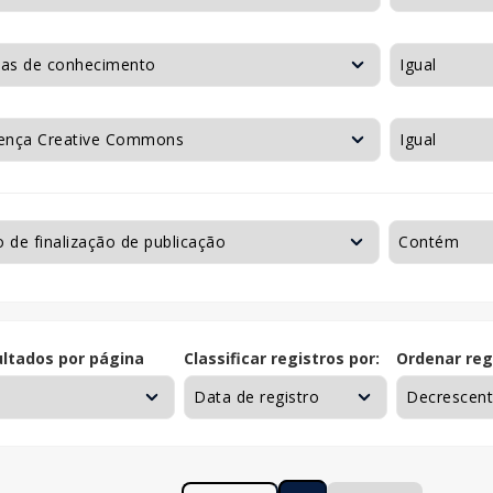
ltados por página
Classificar registros por:
Ordenar reg