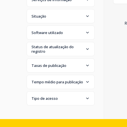
Situação
R
Software utilizado
Status de atualização do
registro
Taxas de publicação
Tempo médio para publicação
Tipo de acesso