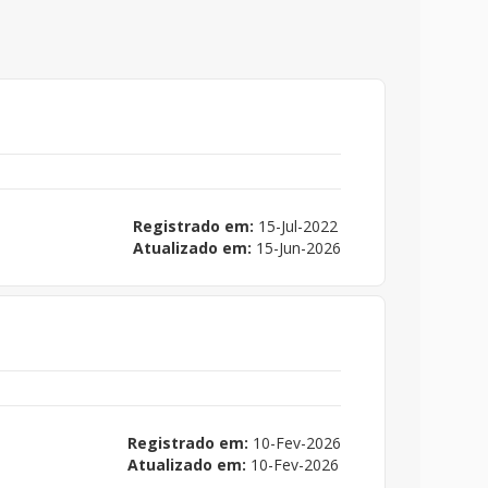
Registrado em:
15-Jul-2022
Atualizado em:
15-Jun-2026
Registrado em:
10-Fev-2026
Atualizado em:
10-Fev-2026