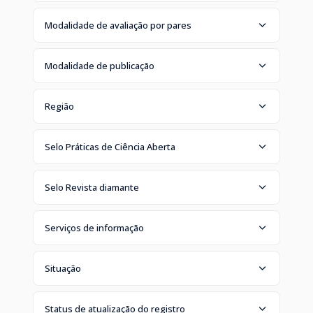
Modalidade de avaliação por pares
Modalidade de publicação
Região
Selo Práticas de Ciência Aberta
Selo Revista diamante
Serviços de informação
Situação
Status de atualização do registro