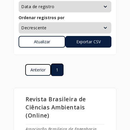
Ordenar registros por
Anterior
1
Revista Brasileira de
Ciências Ambientais
(Online)
Associação Brasileira de Engenharia