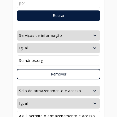
Buscar
Remover