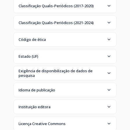
Classificação Qualis-Periódicos (2017-2020)
Classificação Qualis-Periódicos (2021-2024)
Código de ética
Estado (UF)
Exigência de disponibilização de dados de
pesquisa
Idioma de publicação
Instituição editora
Licença Creative Commons