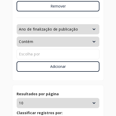
Remover
Adicionar
Resultados por página
Classificar registros por: