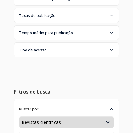
Taxas de publicação
Tempo médio para publicação
Tipo de acesso
Filtros de busca
Buscar por: