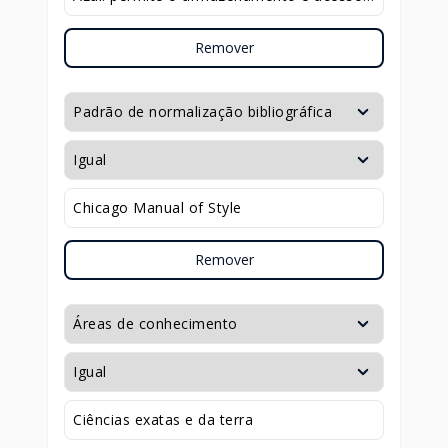
Remover
Remover