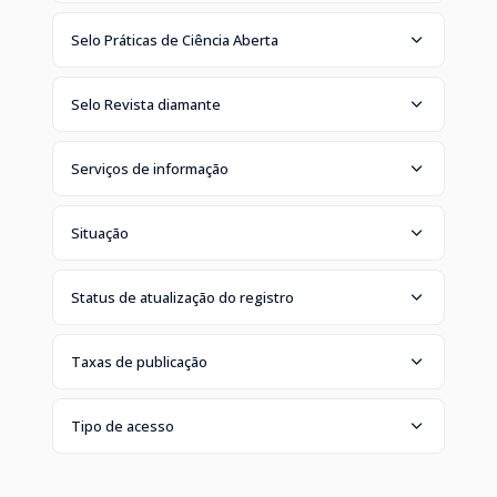
Selo Práticas de Ciência Aberta
Selo Revista diamante
Serviços de informação
Situação
Status de atualização do registro
Taxas de publicação
Tipo de acesso