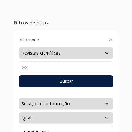
Filtros de busca
Buscar por:
Buscar