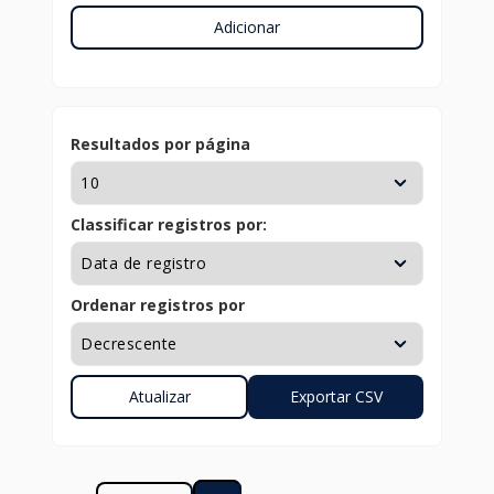
Adicionar
Resultados por página
Classificar registros por:
Ordenar registros por