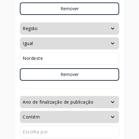
Remover
Remover