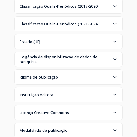
Classificação Qualis-Periódicos (2017-2020)
Classificação Qualis-Periódicos (2021-2024)
Estado (UF)
Exigência de disponibilização de dados de
pesquisa
Idioma de publicação
Instituição editora
Licença Creative Commons
Modalidade de publicação