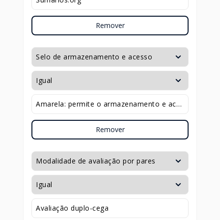
Remover
Remover