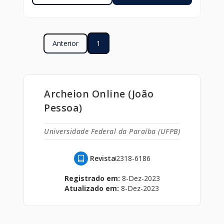
Anterior
1
Archeion Online (João
Pessoa)
Universidade Federal da Paraíba (UFPB)
Revista
2318-6186
Registrado em:
8-Dez-2023
Atualizado em:
8-Dez-2023