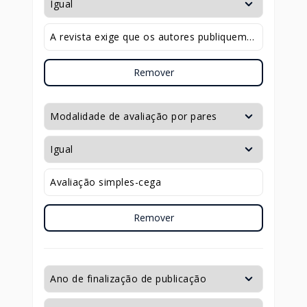
Remover
Remover