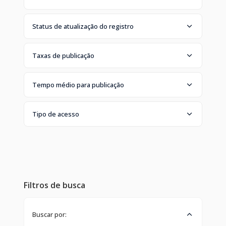
Status de atualização do registro
Taxas de publicação
Tempo médio para publicação
Tipo de acesso
Filtros de busca
Buscar por: