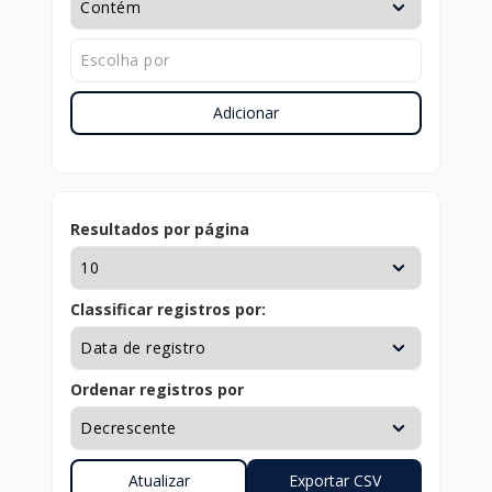
Adicionar
Resultados por página
Classificar registros por:
Ordenar registros por