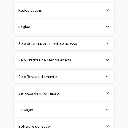
Redes sociais
Região
Selo de armazenamento e acesso
Selo Práticas de Ciência Aberta
Selo Revista diamante
Serviços de informação
Situação
Software utilizado