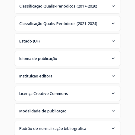
Classificação Qualis-Periódicos (2017-2020)
Classificação Qualis-Periódicos (2021-2024)
Estado (UF)
Idioma de publicação
Instituição editora
Licença Creative Commons
Modalidade de publicação
Padrão de normalização bibliográfica