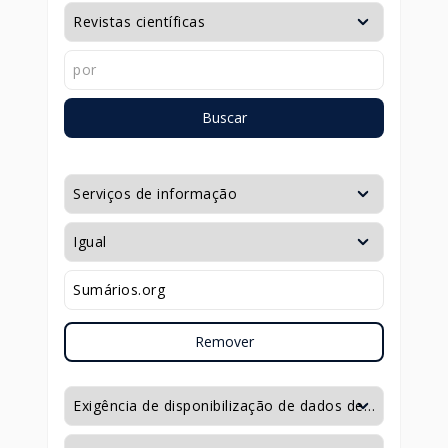
Buscar
Remover