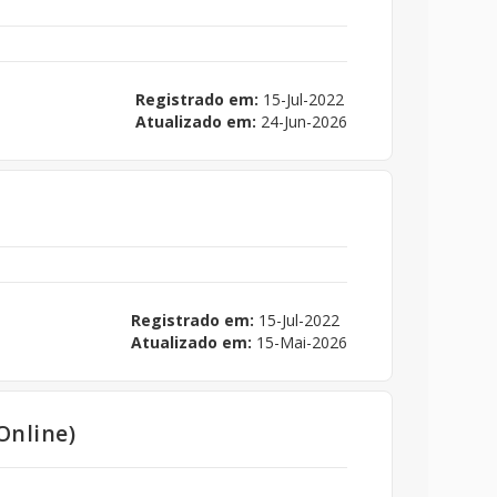
Registrado em:
15-Jul-2022
Atualizado em:
24-Jun-2026
Registrado em:
15-Jul-2022
Atualizado em:
15-Mai-2026
Online)