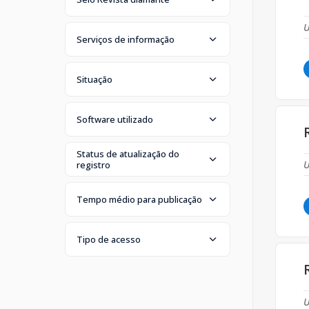
U
Serviços de informação
Situação
Software utilizado
Status de atualização do
U
registro
Tempo médio para publicação
Tipo de acesso
U