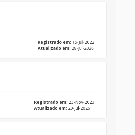
Registrado em:
15-Jul-2022
Atualizado em:
28-Jul-2026
Registrado em:
23-Nov-2023
Atualizado em:
20-Jul-2026