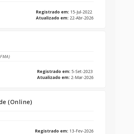
Registrado em:
15-Jul-2022
Atualizado em:
22-Abr-2026
IFMA)
Registrado em:
5-Set-2023
Atualizado em:
2-Mar-2026
de (Online)
Registrado em:
13-Fev-2026