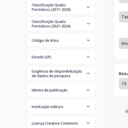
Classificação Qualis-
Periódicos (2017-2020)
Classificação Qualis-
Periódicos (2021-2024)
Código de ética
Estado (UF)
Exigência de disponibilização
Resu
de dados de pesquisa
Idioma de publicação
Instituição editora
R
Licença Creative Commons