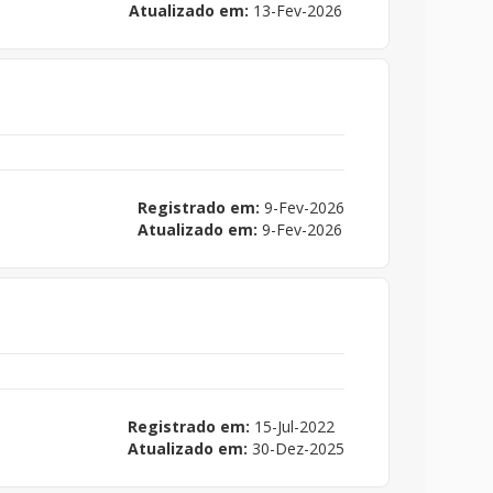
Atualizado em:
13-Fev-2026
Registrado em:
9-Fev-2026
Atualizado em:
9-Fev-2026
Registrado em:
15-Jul-2022
Atualizado em:
30-Dez-2025