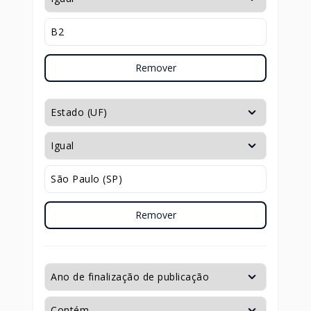
Remover
Remover