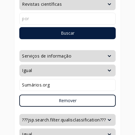
Buscar
Remover