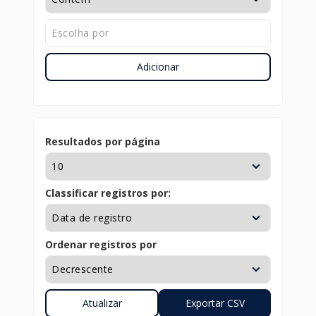
Adicionar
Resultados por página
Classificar registros por:
Ordenar registros por