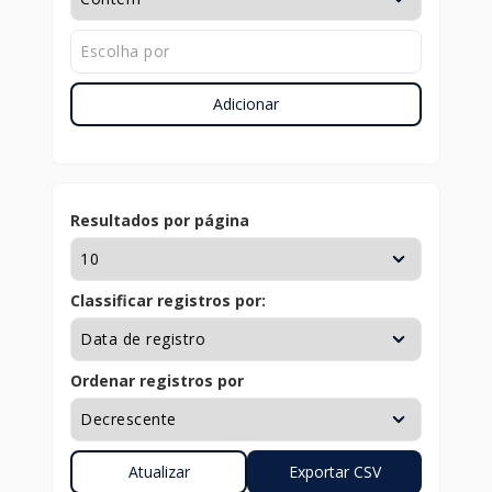
Adicionar
Resultados por página
Classificar registros por:
Ordenar registros por