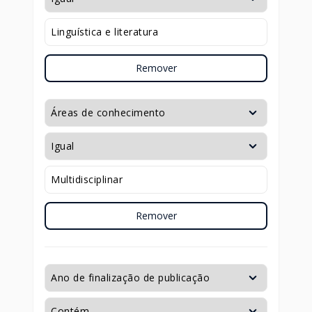
Remover
Remover