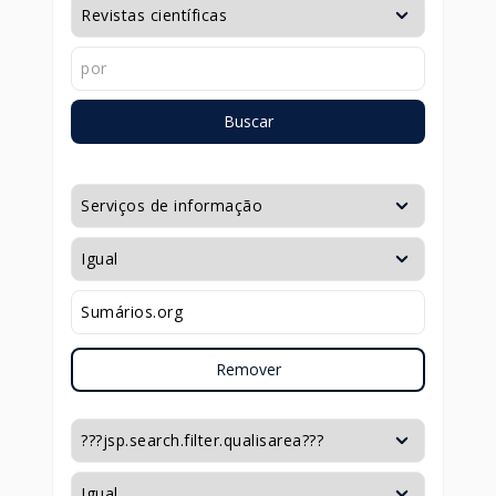
Buscar
Remover