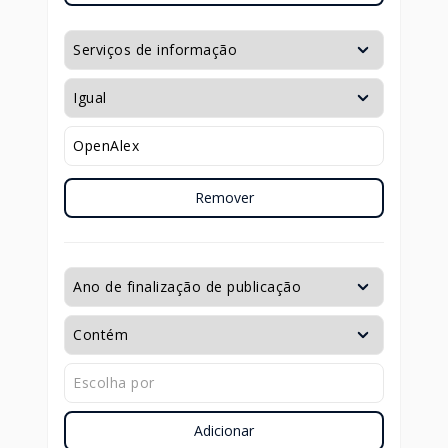
Remover
Adicionar