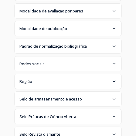
Modalidade de avaliação por pares
Modalidade de publicação
Padrão de normalização bibliográfica
Redes sociais
Região
Selo de armazenamento e acesso
Selo Práticas de Ciência Aberta
Selo Revista diamante