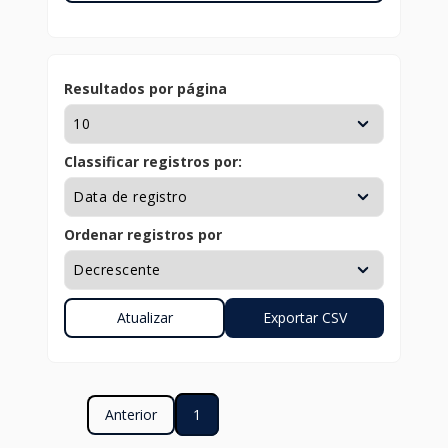
Resultados por página
Classificar registros por:
Ordenar registros por
Anterior
1