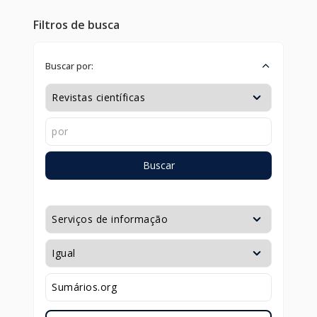
Filtros de busca
Buscar por:
Buscar