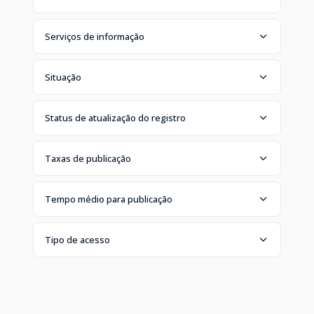
Serviços de informação
Situação
Status de atualização do registro
Taxas de publicação
Tempo médio para publicação
Tipo de acesso