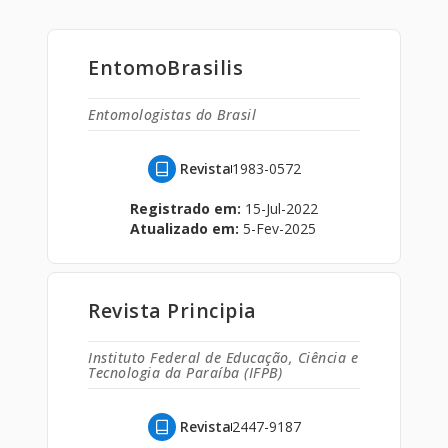
EntomoBrasilis
Entomologistas do Brasil
Revista
1983-0572
Registrado em:
15-Jul-2022
Atualizado em:
5-Fev-2025
Revista Principia
Instituto Federal de Educação, Ciência e
Tecnologia da Paraíba (IFPB)
Revista
2447-9187