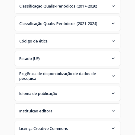
Classificação Qualis-Periódicos (2017-2020)
Classificação Qualis-Periódicos (2021-2024)
Código de ética
Estado (UF)
Exigência de disponibilização de dados de
pesquisa
Idioma de publicação
Instituição editora
Licença Creative Commons