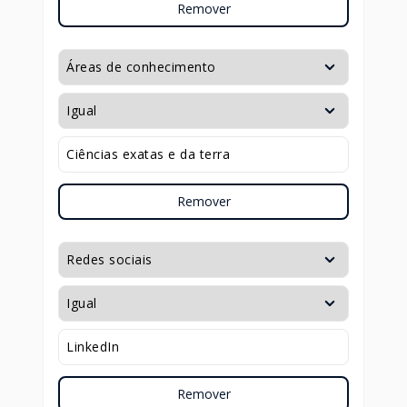
Remover
Remover
Remover