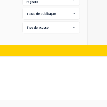
registro
Taxas de publicação
Tipo de acesso