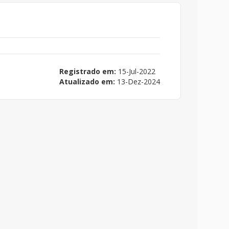
Registrado em:
15-Jul-2022
Atualizado em:
13-Dez-2024