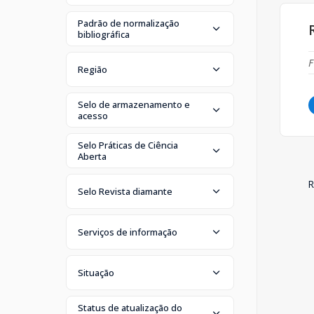
Padrão de normalização
bibliográfica
F
Região
Selo de armazenamento e
acesso
Selo Práticas de Ciência
Aberta
R
Selo Revista diamante
Serviços de informação
Situação
Status de atualização do