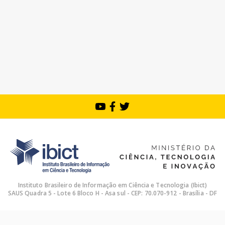
Instituto Brasileiro de Informação em Ciência e Tecnologia (Ibict)
SAUS Quadra 5 - Lote 6 Bloco H - Asa sul - CEP: 70.070-912 - Brasília - DF