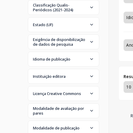
Classificação Qualis-
Periódicos (2021-2024)
Estado (UF)
Exigência de disponibilização
de dados de pesquisa
Idioma de publicação
Instituição editora
Resu
Licença Creative Commons
Modalidade de avaliação por
pares
R
Modalidade de publicação