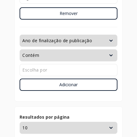
Remover
Adicionar
Resultados por página