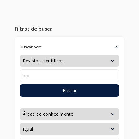
Filtros de busca
Buscar por:
Buscar