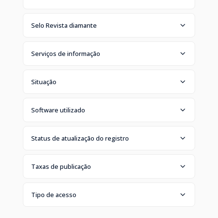
Selo Revista diamante
Serviços de informação
Situação
Software utilizado
Status de atualização do registro
Taxas de publicação
Tipo de acesso