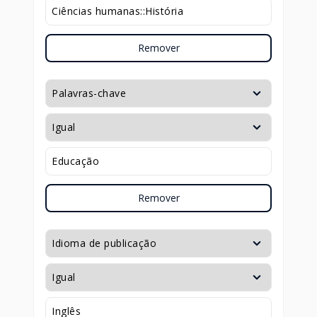
Remover
Remover