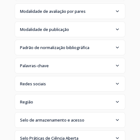
Modalidade de avaliação por pares
Modalidade de publicação
Padrão de normalização bibliográfica
Palavras-chave
Redes sociais
Região
Selo de armazenamento e acesso
Selo Práticas de Ciência Aberta