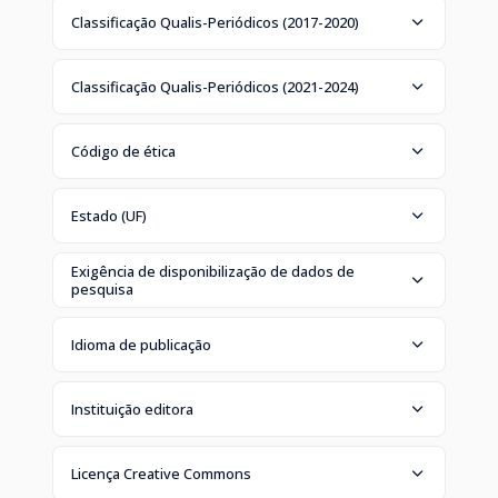
Classificação Qualis-Periódicos (2017-2020)
Classificação Qualis-Periódicos (2021-2024)
Código de ética
Estado (UF)
Exigência de disponibilização de dados de
pesquisa
Idioma de publicação
Instituição editora
Licença Creative Commons