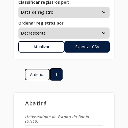
Classificar registros por:
Ordenar registros por
Anterior
1
Abatirá
Universidade do Estado da Bahia
(UNEB)