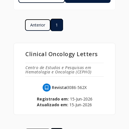
Anterior
1
Clinical Oncology Letters
Centro de Estudos e Pesquisas em
Hematologia e Oncologia (CEPHO)
Revista
3086-562X
Registrado em:
15-Jun-2026
Atualizado em:
15-Jun-2026