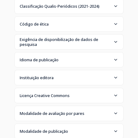
Classificação Qualis-Periódicos (2021-2024)
Código de ética
Exigência de disponibilização de dados de
pesquisa
Idioma de publicação
Instituição editora
Licença Creative Commons
Modalidade de avaliação por pares
Modalidade de publicação