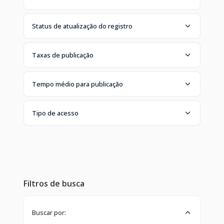
Status de atualização do registro
Taxas de publicação
Tempo médio para publicação
Tipo de acesso
Filtros de busca
Buscar por: