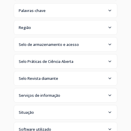
Palavras-chave
Região
Selo de armazenamento e acesso
Selo Práticas de Ciência Aberta
Selo Revista diamante
Serviços de informação
Situação
Software utilizado