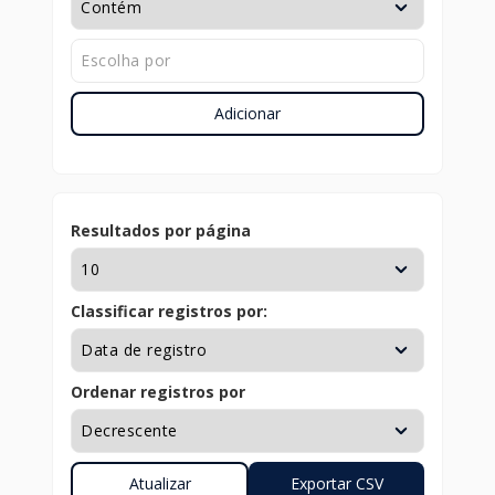
Adicionar
Resultados por página
Classificar registros por:
Ordenar registros por