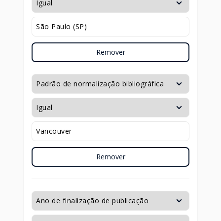
Remover
Remover