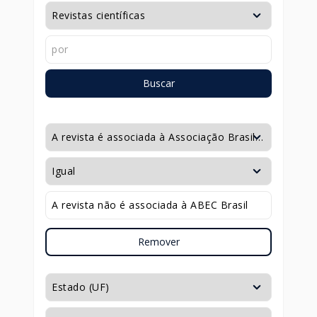
Buscar
Remover