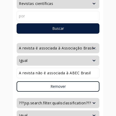
Buscar
Remover