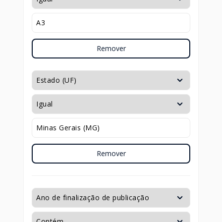
Remover
Remover