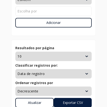
Adicionar
Resultados por página
Classificar registros por:
Ordenar registros por