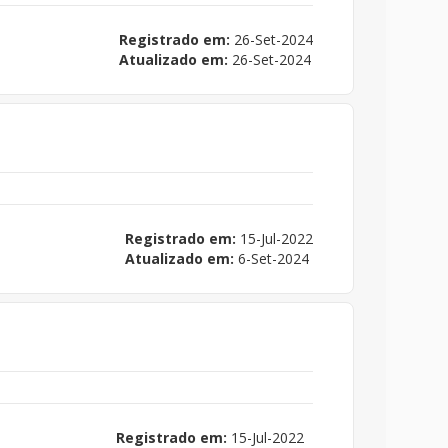
Registrado em:
26-Set-2024
Atualizado em:
26-Set-2024
Registrado em:
15-Jul-2022
Atualizado em:
6-Set-2024
Registrado em:
15-Jul-2022