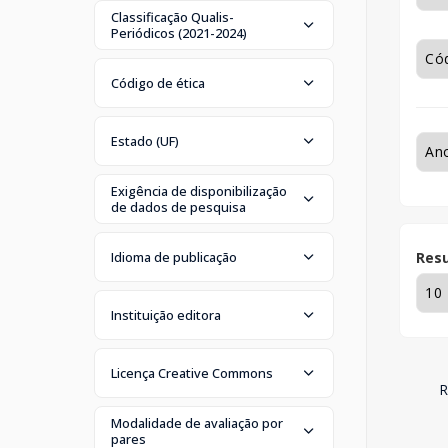
Classificação Qualis-
Periódicos (2021-2024)
Código de ética
Estado (UF)
Exigência de disponibilização
de dados de pesquisa
Idioma de publicação
Resu
Instituição editora
Licença Creative Commons
R
Modalidade de avaliação por
pares