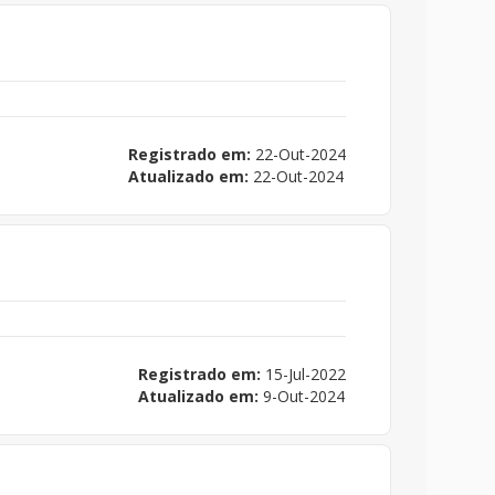
Registrado em:
22-Out-2024
Atualizado em:
22-Out-2024
Registrado em:
15-Jul-2022
Atualizado em:
9-Out-2024