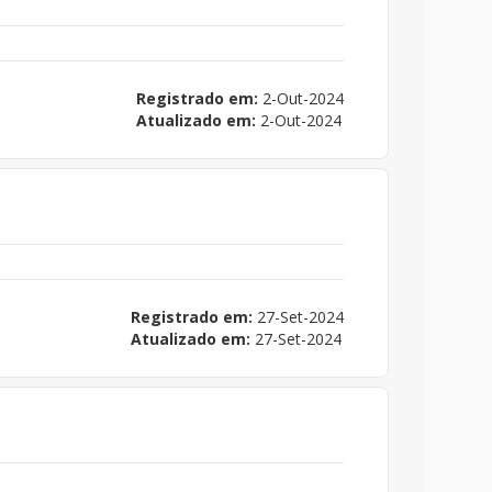
Registrado em:
2-Out-2024
Atualizado em:
2-Out-2024
Registrado em:
27-Set-2024
Atualizado em:
27-Set-2024