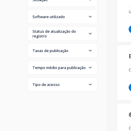
U
Software utilizado
Status de atualização do
registro
Taxas de publicação
Tempo médio para publicação
C
Tipo de acesso
C