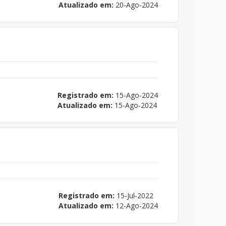
Atualizado em:
20-Ago-2024
Registrado em:
15-Ago-2024
Atualizado em:
15-Ago-2024
Registrado em:
15-Jul-2022
Atualizado em:
12-Ago-2024