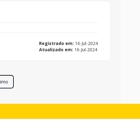
Registrado em:
16-Jul-2024
Atualizado em:
16-Jul-2024
ximo