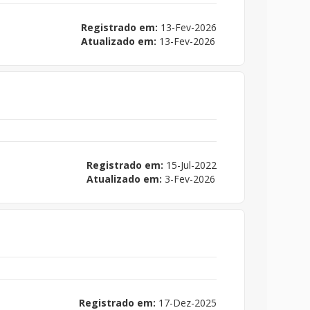
Registrado em:
13-Fev-2026
Atualizado em:
13-Fev-2026
Registrado em:
15-Jul-2022
Atualizado em:
3-Fev-2026
Registrado em:
17-Dez-2025