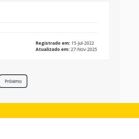
Registrado em:
15-Jul-2022
Atualizado em:
27-Nov-2025
Próximo