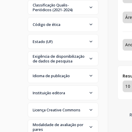
Classificação Qualis-
Periódicos (2021-2024)
Código de ética
Estado (UF)
Exigência de disponibilização
de dados de pesquisa
Idioma de publicação
Resu
Instituição editora
Licença Creative Commons
R
Modalidade de avaliação por
pares