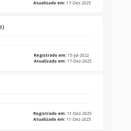
Atualizado em:
17-Dez-2025
e)
Registrado em:
15-Jul-2022
Atualizado em:
17-Dez-2025
Registrado em:
11-Dez-2025
Atualizado em:
11-Dez-2025