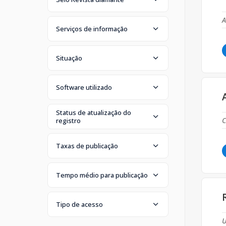
A
Serviços de informação
Situação
Software utilizado
Status de atualização do
C
registro
Taxas de publicação
Tempo médio para publicação
Tipo de acesso
U