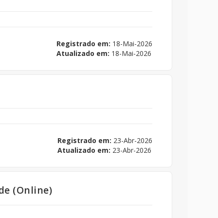
Registrado em:
18-Mai-2026
Atualizado em:
18-Mai-2026
Registrado em:
23-Abr-2026
Atualizado em:
23-Abr-2026
de (Online)