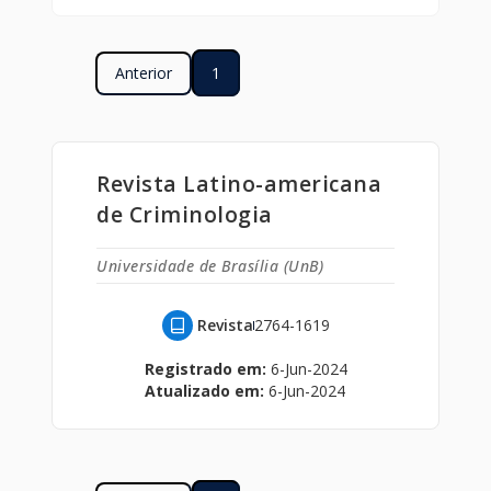
Anterior
1
Revista Latino-americana
de Criminologia
Universidade de Brasília (UnB)
Revista
2764-1619
Registrado em:
6-Jun-2024
Atualizado em:
6-Jun-2024