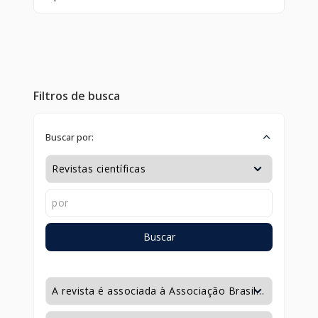
Filtros de busca
Buscar por:
Buscar