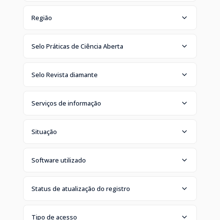
Região
Selo Práticas de Ciência Aberta
Selo Revista diamante
Serviços de informação
Situação
Software utilizado
Status de atualização do registro
Tipo de acesso