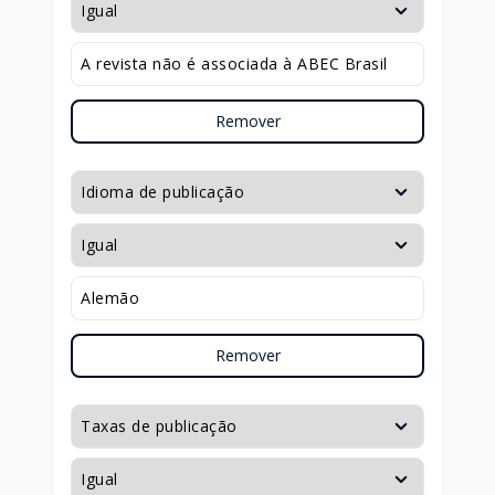
Remover
Remover