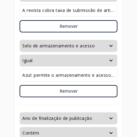
Remover
Remover