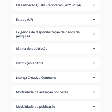
Classificação Qualis-Periódicos (2021-2024)
Estado (UF)
Exigência de disponibilização de dados de
pesquisa
Idioma de publicação
Instituição editora
Licença Creative Commons
Modalidade de avaliação por pares
Modalidade de publicação