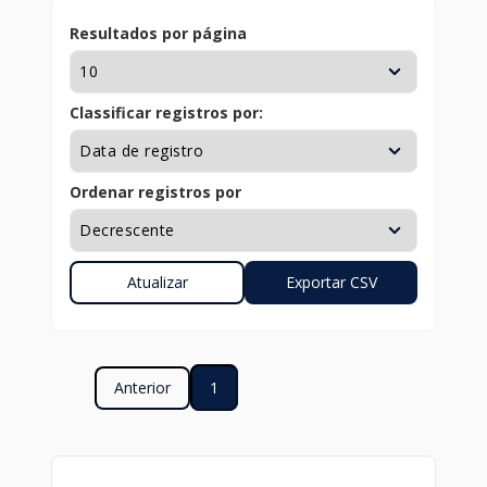
Resultados por página
Classificar registros por:
Ordenar registros por
Anterior
1