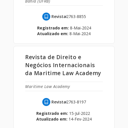
Bahia (UFRB)
Revista
2763-8855
Registrado em:
8-Mai-2024
Atualizado em:
8-Mai-2024
Revista de Direito e
Negócios Internacionais
da Maritime Law Academy
Maritime Law Academy
Revista
2763-8197
Registrado em:
15-Jul-2022
Atualizado em:
14-Fev-2024