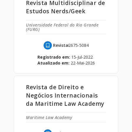
Revista Multidisciplinar de
Estudos Nerds/Geek
Universidade Federal do Rio Grande
(FURG)
Revista
2675-5084
Registrado em:
15-Jul-2022
Atualizado em:
22-Mai-2026
Revista de Direito e
Negócios Internacionais
da Maritime Law Academy
Maritime Law Academy