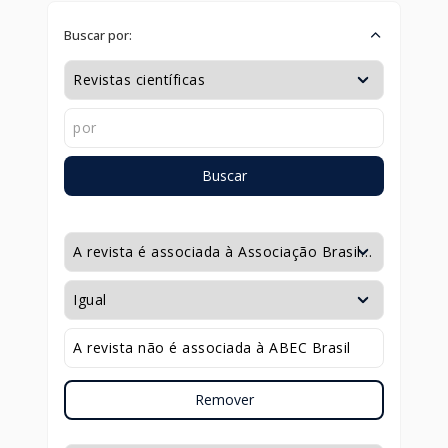
Buscar por:
Buscar
Remover