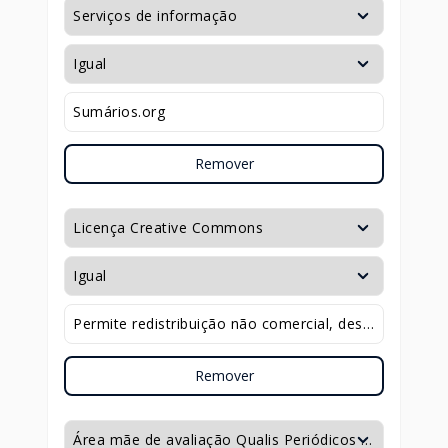
Remover
Remover