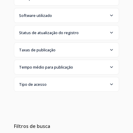
Software utilizado
Status de atualização do registro
Taxas de publicação
Tempo médio para publicação
Tipo de acesso
Filtros de busca