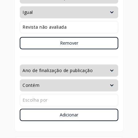
Remover
Adicionar