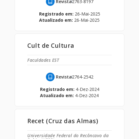
Revista
2763-8197
Registrado em:
26-Mai-2025
Atualizado em:
26-Mai-2025
Cult de Cultura
Faculdades EST
Revista
2764-2542
Registrado em:
4-Dez-2024
Atualizado em:
4-Dez-2024
Recet (Cruz das Almas)
Universidade Federal do Recôncavo da