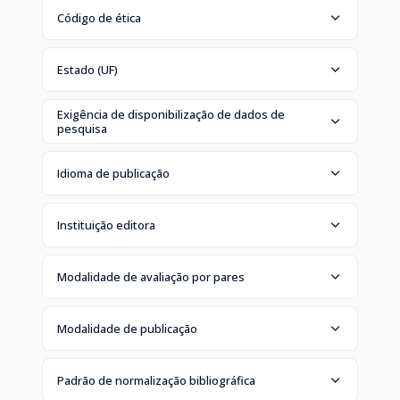
Código de ética
Estado (UF)
Exigência de disponibilização de dados de
pesquisa
Idioma de publicação
Instituição editora
Modalidade de avaliação por pares
Modalidade de publicação
Padrão de normalização bibliográfica