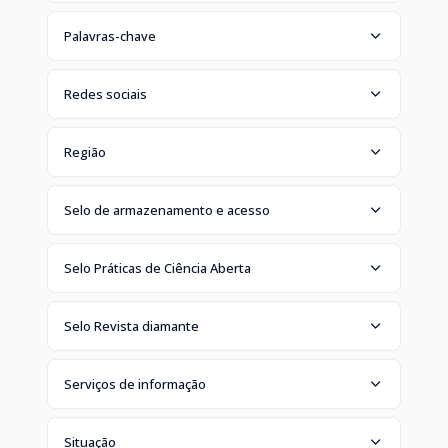
Palavras-chave
Redes sociais
Região
Selo de armazenamento e acesso
Selo Práticas de Ciência Aberta
Selo Revista diamante
Serviços de informação
Situação