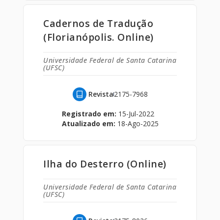
Cadernos de Tradução
(Florianópolis. Online)
Universidade Federal de Santa Catarina
(UFSC)
Revista
2175-7968
Registrado em:
15-Jul-2022
Atualizado em:
18-Ago-2025
Ilha do Desterro (Online)
Universidade Federal de Santa Catarina
(UFSC)