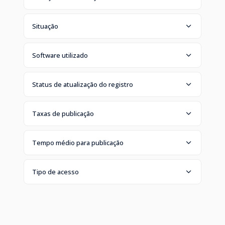
Situação
Software utilizado
Status de atualização do registro
Taxas de publicação
Tempo médio para publicação
Tipo de acesso