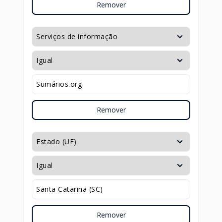
Remover
Remover
Remover