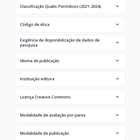
Classificação Qualis-Periódicos (2021-2024)
Código de ética
Exigência de disponibilização de dados de
pesquisa
Idioma de publicação
Instituição editora
Licença Creative Commons
Modalidade de avaliação por pares
Modalidade de publicação