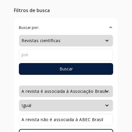
Filtros de busca
Buscar por:
Buscar