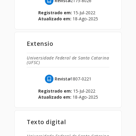
Revista
2175-8026
Registrado em:
15-Jul-2022
Atualizado em:
18-Ago-2025
Extensio
Universidade Federal de Santa Catarina
(UFSC)
Revista
1807-0221
Registrado em:
15-Jul-2022
Atualizado em:
18-Ago-2025
Texto digital