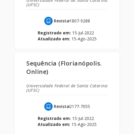
Universidade Federal de Santa Catarina
(UFSC)
Revista
1807-9288
Registrado em:
15-Jul-2022
Atualizado em:
15-Ago-2025
Sequência (Florianópolis.
Online)
Universidade Federal de Santa Catarina
(UFSC)
Revista
2177-7055
Registrado em:
15-Jul-2022
Atualizado em:
15-Ago-2025