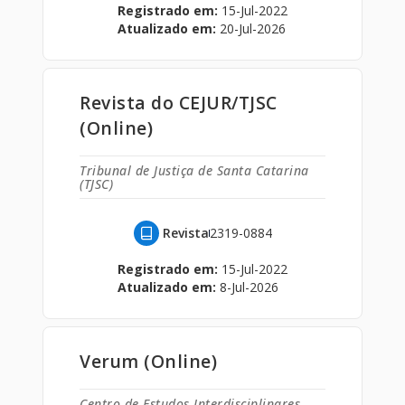
Registrado em:
15-Jul-2022
Atualizado em:
20-Jul-2026
Revista do CEJUR/TJSC
(Online)
Tribunal de Justiça de Santa Catarina
(TJSC)
Revista
2319-0884
Registrado em:
15-Jul-2022
Atualizado em:
8-Jul-2026
Verum (Online)
Centro de Estudos Interdisciplinares