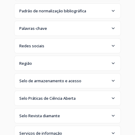
Padrão de normalização bibliográfica
Palavras-chave
Redes sociais
Região
Selo de armazenamento e acesso
Selo Práticas de Ciência Aberta
Selo Revista diamante
Serviços de informação