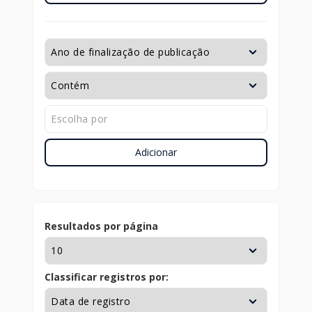
Adicionar
Resultados por página
Classificar registros por: