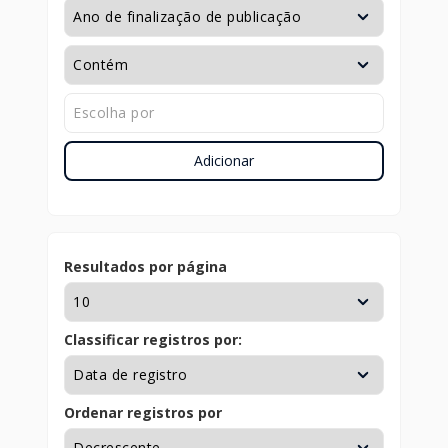
Adicionar
Resultados por página
Classificar registros por:
Ordenar registros por