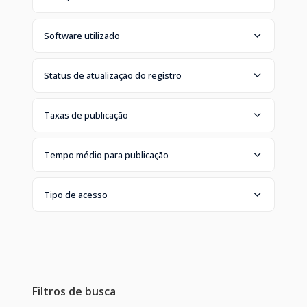
Software utilizado
Status de atualização do registro
Taxas de publicação
Tempo médio para publicação
Tipo de acesso
Filtros de busca