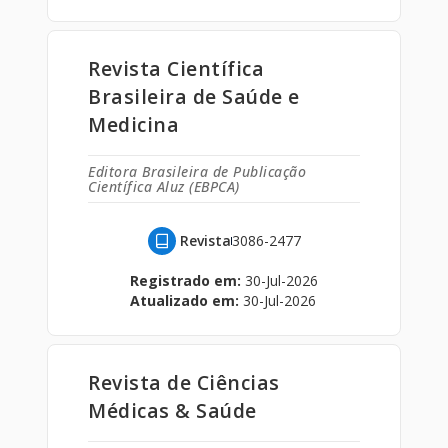
Revista Científica
Brasileira de Saúde e
Medicina
Editora Brasileira de Publicação
Científica Aluz (EBPCA)
Revista
3086-2477
Registrado em:
30-Jul-2026
Atualizado em:
30-Jul-2026
Revista de Ciências
Médicas & Saúde