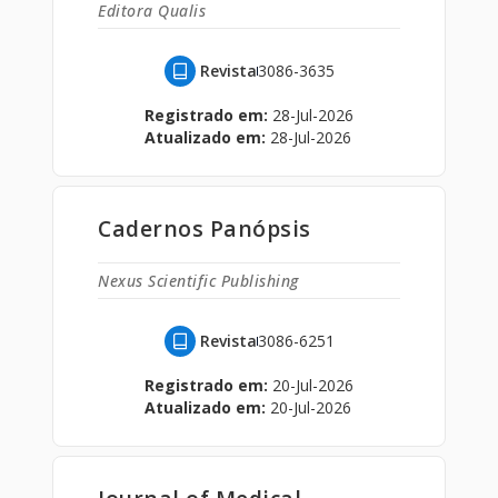
Editora Qualis
Revista
3086-3635
Registrado em:
28-Jul-2026
Atualizado em:
28-Jul-2026
Cadernos Panópsis
Nexus Scientific Publishing
Revista
3086-6251
Registrado em:
20-Jul-2026
Atualizado em:
20-Jul-2026