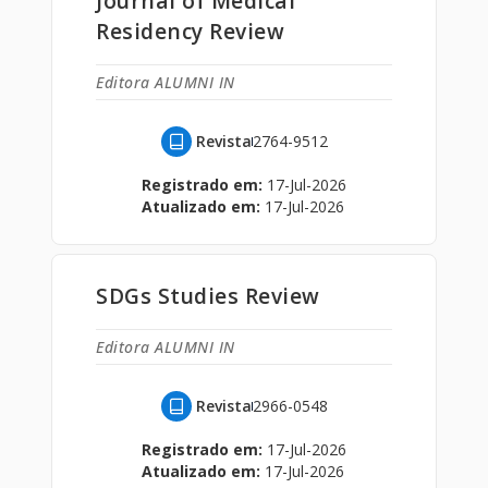
Journal of Medical
Residency Review
Editora ALUMNI IN
Revista
2764-9512
Registrado em:
17-Jul-2026
Atualizado em:
17-Jul-2026
SDGs Studies Review
Editora ALUMNI IN
Revista
2966-0548
Registrado em:
17-Jul-2026
Atualizado em:
17-Jul-2026