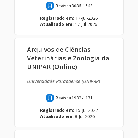
Revista
3086-1543
Registrado em:
17-Jul-2026
Atualizado em:
17-Jul-2026
Arquivos de Ciências
Veterinárias e Zoologia da
UNIPAR (Online)
Universidade Paranaense (UNIPAR)
Revista
1982-1131
Registrado em:
15-Jul-2022
Atualizado em:
8-Jul-2026