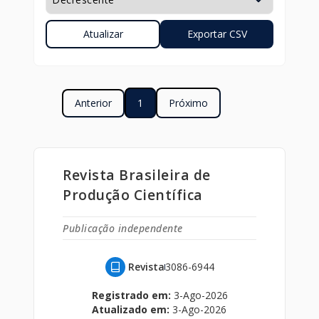
Anterior
1
Próximo
Revista Brasileira de
Produção Científica
Publicação independente
Revista
3086-6944
Registrado em:
3-Ago-2026
Atualizado em:
3-Ago-2026