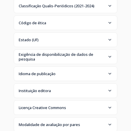
Classificação Qualis-Periódicos (2021-2024)
Código de ética
Estado (UF)
Exigência de disponibilização de dados de
pesquisa
Idioma de publicação
Instituição editora
Licença Creative Commons
Modalidade de avaliação por pares