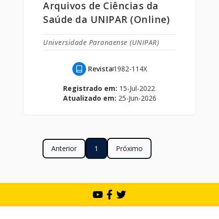
Arquivos de Ciências da
Saúde da UNIPAR (Online)
Universidade Paranaense (UNIPAR)
Revista
1982-114X
Registrado em:
15-Jul-2022
Atualizado em:
25-Jun-2026
Anterior
1
Próximo