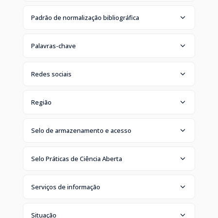
Padrão de normalização bibliográfica
Palavras-chave
Redes sociais
Região
Selo de armazenamento e acesso
Selo Práticas de Ciência Aberta
Serviços de informação
Situação