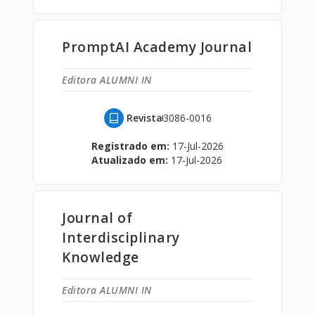
PromptAI Academy Journal
Editora ALUMNI IN
Revista
3086-0016
Registrado em:
17-Jul-2026
Atualizado em:
17-Jul-2026
Journal of
Interdisciplinary
Knowledge
Editora ALUMNI IN