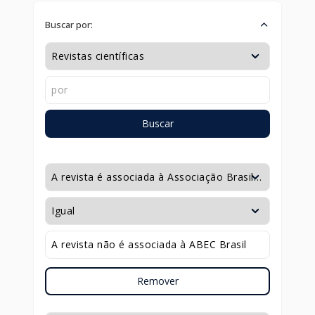
Buscar por:
Buscar
Remover