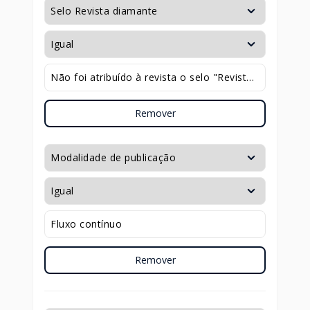
Remover
Remover