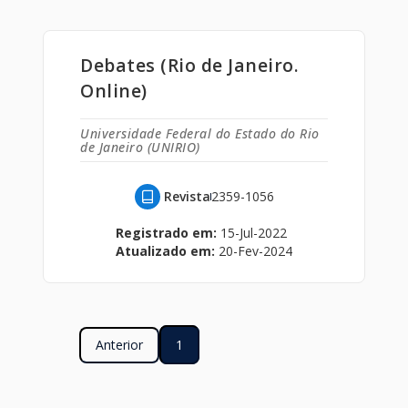
Debates (Rio de Janeiro.
Online)
Universidade Federal do Estado do Rio
de Janeiro (UNIRIO)
Revista
2359-1056
Registrado em:
15-Jul-2022
Atualizado em:
20-Fev-2024
Anterior
1