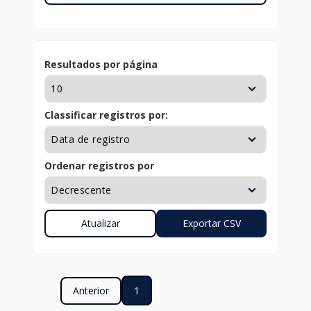
Resultados por página
Classificar registros por:
Ordenar registros por
Anterior
1