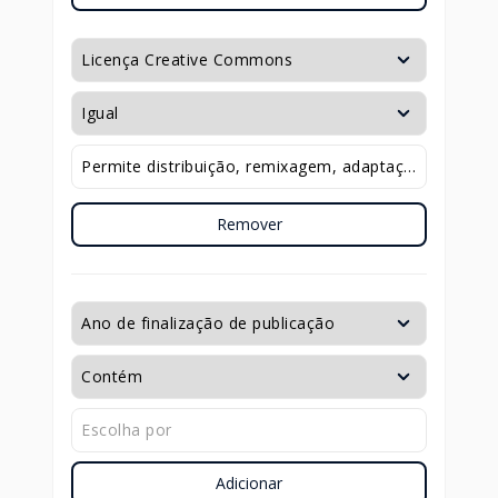
Remover
Adicionar