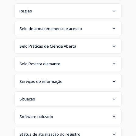
Região
Selo de armazenamento e acesso
Selo Práticas de Ciência Aberta
Selo Revista diamante
Serviços de informação
Situação
Software utilizado
Status de atualização do registro