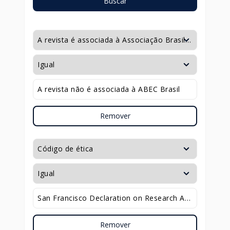
Buscar
Remover
Remover