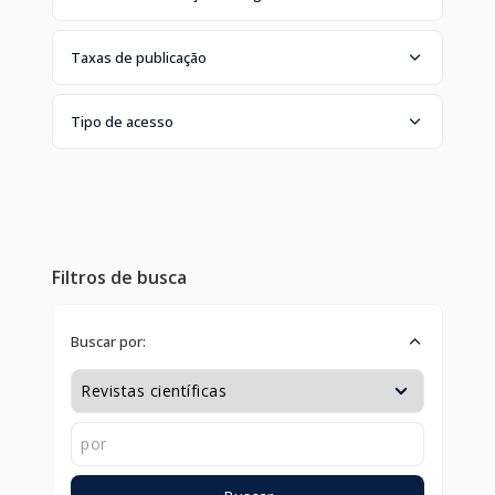
Taxas de publicação
Tipo de acesso
Filtros de busca
Buscar por: