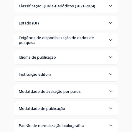
Classificação Qualis-Periódicos (2021-2024)
Estado (UF)
Exigência de disponibilização de dados de
pesquisa
Idioma de publicação
Instituição editora
Modalidade de avaliação por pares
Modalidade de publicação
Padrão de normalização bibliográfica