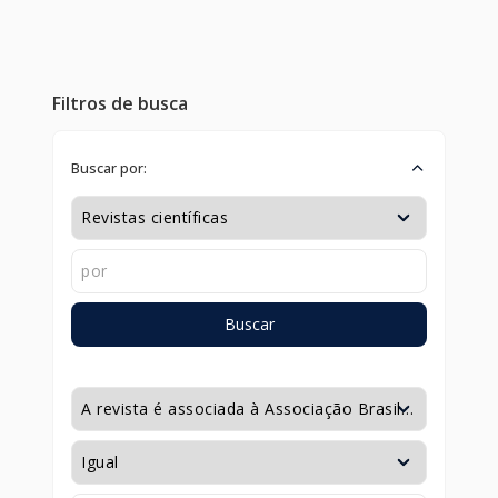
Filtros de busca
Buscar por:
Buscar