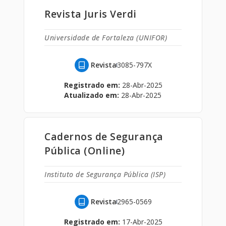
Revista Juris Verdi
Universidade de Fortaleza (UNIFOR)
Revista
3085-797X
Registrado em:
28-Abr-2025
Atualizado em:
28-Abr-2025
Cadernos de Segurança
Pública (Online)
Instituto de Segurança Pública (ISP)
Revista
2965-0569
Registrado em:
17-Abr-2025