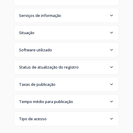
Serviços de informação
Situação
Software utilizado
Status de atualização do registro
Taxas de publicação
Tempo médio para publicação
Tipo de acesso