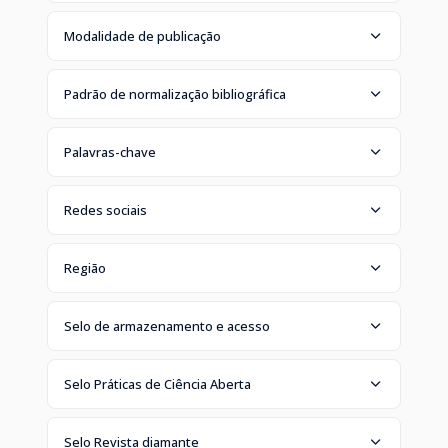
Modalidade de publicação
Padrão de normalização bibliográfica
Palavras-chave
Redes sociais
Região
Selo de armazenamento e acesso
Selo Práticas de Ciência Aberta
Selo Revista diamante