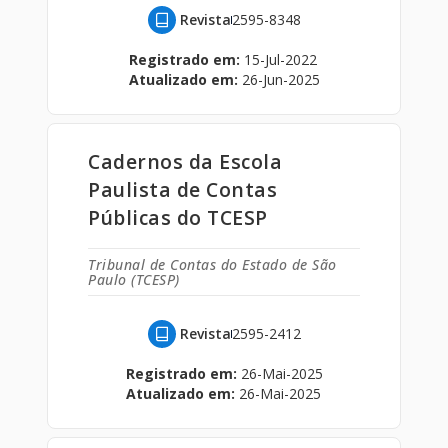
Revista
2595-8348
Registrado em:
15-Jul-2022
Atualizado em:
26-Jun-2025
Cadernos da Escola
Paulista de Contas
Públicas do TCESP
Tribunal de Contas do Estado de São
Paulo (TCESP)
Revista
2595-2412
Registrado em:
26-Mai-2025
Atualizado em:
26-Mai-2025