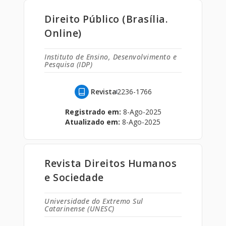
Direito Público (Brasília.
Online)
Instituto de Ensino, Desenvolvimento e
Pesquisa (IDP)
Revista
2236-1766
Registrado em:
8-Ago-2025
Atualizado em:
8-Ago-2025
Revista Direitos Humanos
e Sociedade
Universidade do Extremo Sul
Catarinense (UNESC)