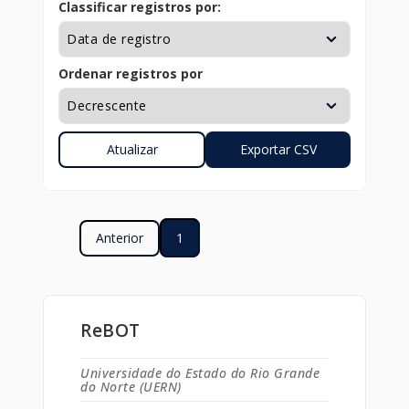
Classificar registros por:
Ordenar registros por
Anterior
1
ReBOT
Universidade do Estado do Rio Grande
do Norte (UERN)