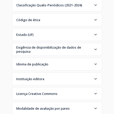
Classificação Qualis-Periódicos (2021-2024)
Código de ética
Estado (UF)
Exigência de disponibilização de dados de
pesquisa
Idioma de publicação
Instituição editora
Licença Creative Commons
Modalidade de avaliação por pares