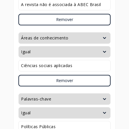
Remover
Remover