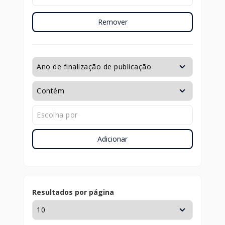
Remover
Adicionar
Resultados por página