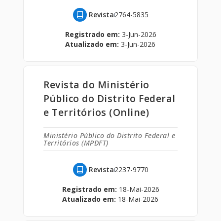
Revista
2764-5835
Registrado em:
3-Jun-2026
Atualizado em:
3-Jun-2026
Revista do Ministério
Público do Distrito Federal
e Territórios (Online)
Ministério Público do Distrito Federal e
Territórios (MPDFT)
Revista
2237-9770
Registrado em:
18-Mai-2026
Atualizado em:
18-Mai-2026