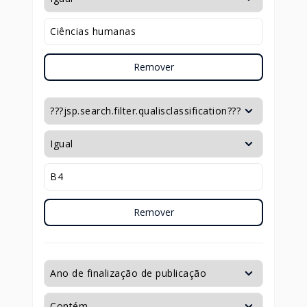
Remover
Remover