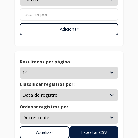
Adicionar
Resultados por página
Classificar registros por:
Ordenar registros por