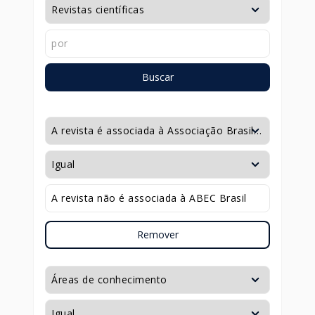
Buscar
Remover