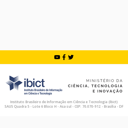
Instituto Brasileiro de Informação em Ciência e Tecnologia (Ibict)
SAUS Quadra 5 - Lote 6 Bloco H - Asa sul - CEP: 70.070-912 - Brasília - DF